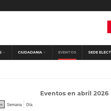
S
CIUDADANIA
EVENTOS
SEDE ELEC
Eventos en abril 2026
es
Semana
Día