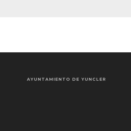
AYUNTAMIENTO DE YUNCLER