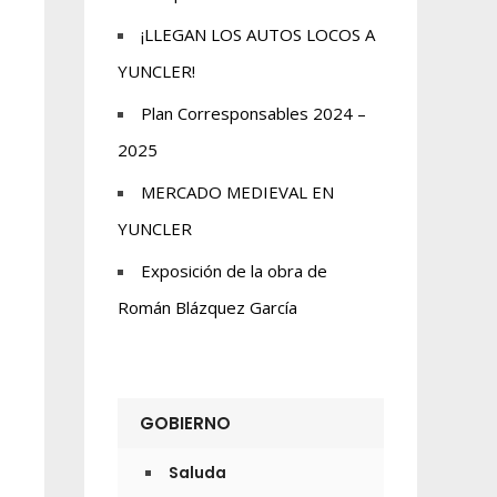
¡LLEGAN LOS AUTOS LOCOS A
YUNCLER!
Plan Corresponsables 2024 –
2025
MERCADO MEDIEVAL EN
YUNCLER
Exposición de la obra de
Román Blázquez García
GOBIERNO
Saluda