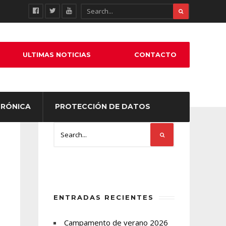
ULTIMAS NOTICIAS
CONTACTO
TRÓNICA
PROTECCIÓN DE DATOS
ENTRADAS RECIENTES
Campamento de verano 2026