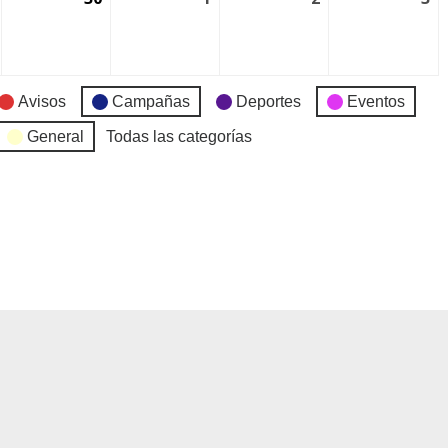
Avisos
Campañas
Deportes
Eventos
General
Todas las categorías