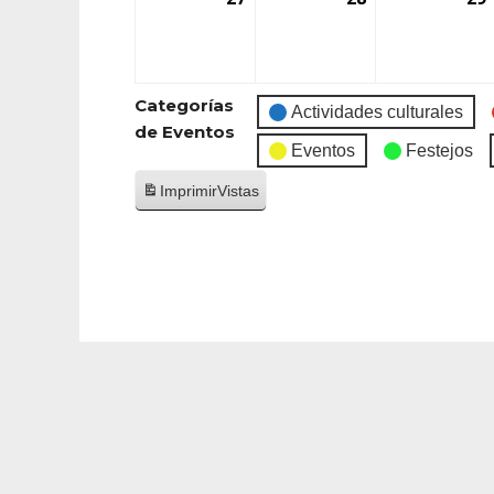
Categorías
Actividades culturales
de Eventos
Eventos
Festejos
Imprimir
Vistas