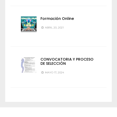
Formación Online
ABRIL 20, 2021
CONVOCATORIA Y PROCESO
DE SELECCIÓN
MAYO 17, 2024