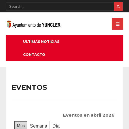
ULTIMAS NOTICIAS
CONTACTO
EVENTOS
Eventos en abril 2026
Mes
Semana
Día