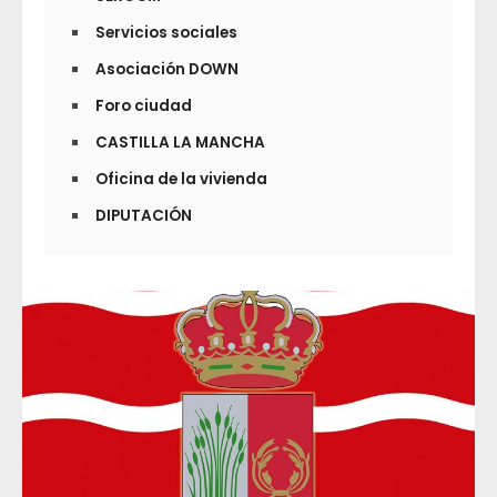
Servicios sociales
Asociación DOWN
Foro ciudad
CASTILLA LA MANCHA
Oficina de la vivienda
DIPUTACIÓN