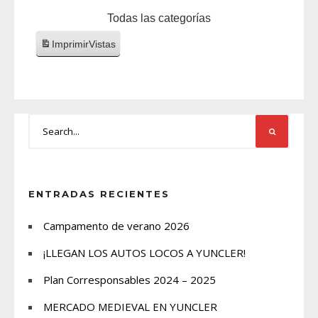
Todas las categorías
Imprimir
Vistas
ENTRADAS RECIENTES
Campamento de verano 2026
¡LLEGAN LOS AUTOS LOCOS A YUNCLER!
Plan Corresponsables 2024 – 2025
MERCADO MEDIEVAL EN YUNCLER