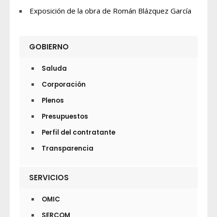
Exposición de la obra de Román Blázquez García
GOBIERNO
Saluda
Corporación
Plenos
Presupuestos
Perfil del contratante
Transparencia
SERVICIOS
OMIC
SERCOM