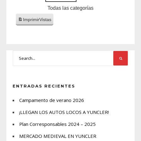
Todas las categorías
Imprimir
Vistas
ENTRADAS RECIENTES
Campamento de verano 2026
¡LLEGAN LOS AUTOS LOCOS A YUNCLER!
Plan Corresponsables 2024 – 2025
MERCADO MEDIEVAL EN YUNCLER