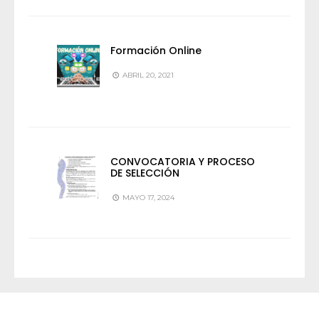
Formación Online
ABRIL 20, 2021
CONVOCATORIA Y PROCESO
DE SELECCIÓN
MAYO 17, 2024