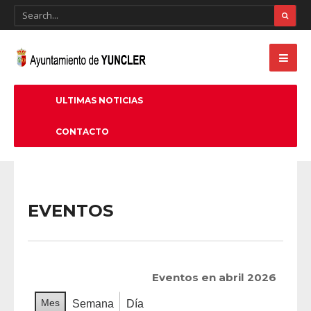
ULTIMAS NOTICIAS
CONTACTO
EVENTOS
Eventos en abril 2026
Mes
Semana
Día