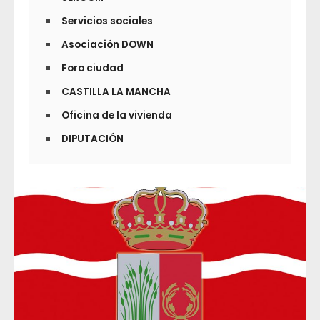
Servicios sociales
Asociación DOWN
Foro ciudad
CASTILLA LA MANCHA
Oficina de la vivienda
DIPUTACIÓN