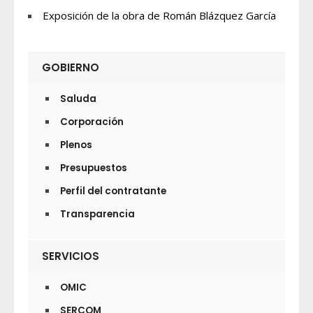
Exposición de la obra de Román Blázquez García
GOBIERNO
Saluda
Corporación
Plenos
Presupuestos
Perfil del contratante
Transparencia
SERVICIOS
OMIC
SERCOM