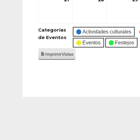
Categorías
Actividades culturales
de Eventos
Eventos
Festejos
Imprimir
Vistas