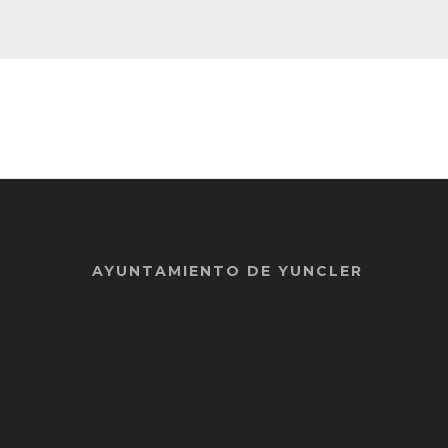
AYUNTAMIENTO DE YUNCLER