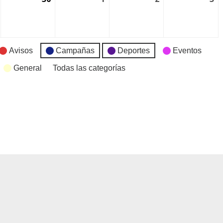
Avisos
Campañas
Deportes
Eventos
General
Todas las categorías