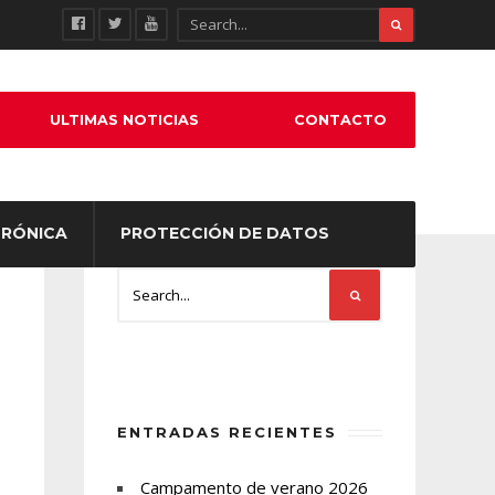
ULTIMAS NOTICIAS
CONTACTO
TRÓNICA
PROTECCIÓN DE DATOS
ENTRADAS RECIENTES
Campamento de verano 2026