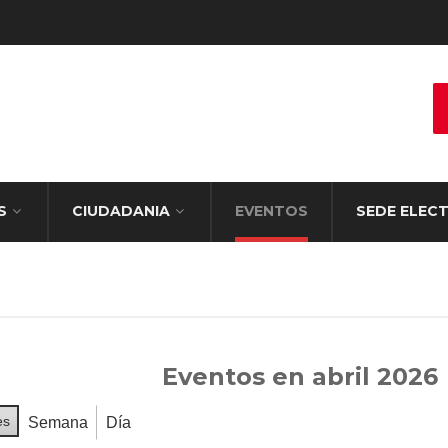
S
CIUDADANIA
EVENTOS
SEDE ELEC
Eventos en abril 2026
es
Semana
Día