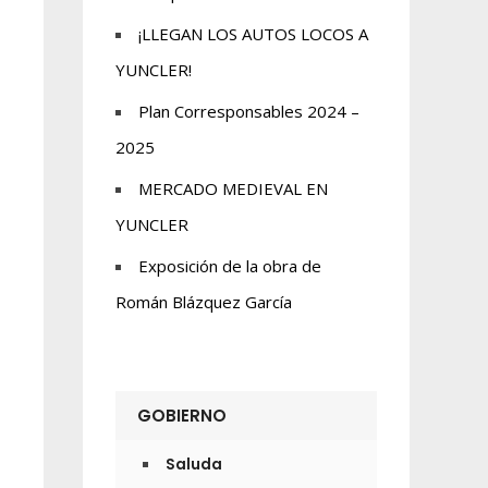
¡LLEGAN LOS AUTOS LOCOS A
YUNCLER!
Plan Corresponsables 2024 –
2025
MERCADO MEDIEVAL EN
YUNCLER
Exposición de la obra de
Román Blázquez García
GOBIERNO
Saluda