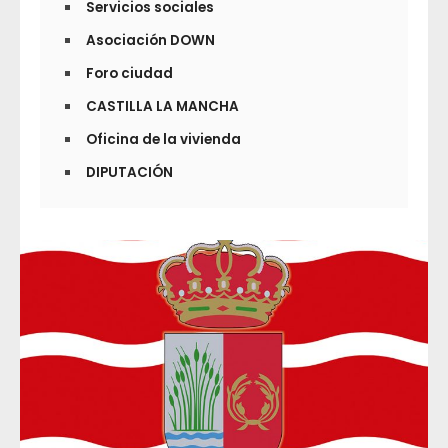
Servicios sociales
Asociación DOWN
Foro ciudad
CASTILLA LA MANCHA
Oficina de la vivienda
DIPUTACIÓN