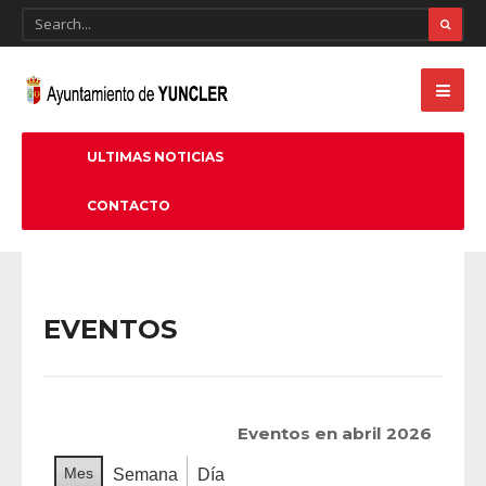
ULTIMAS NOTICIAS
CONTACTO
EVENTOS
Eventos en abril 2026
Mes
Semana
Día