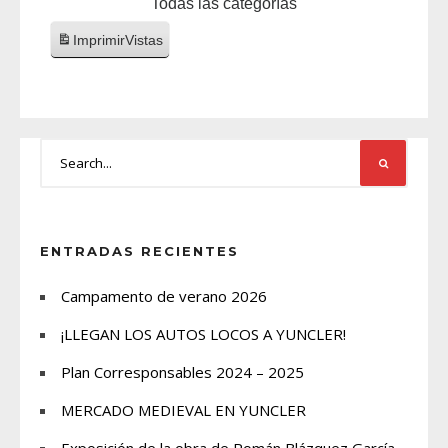
Todas las categorías
Imprimir
Vistas
ENTRADAS RECIENTES
Campamento de verano 2026
¡LLEGAN LOS AUTOS LOCOS A YUNCLER!
Plan Corresponsables 2024 – 2025
MERCADO MEDIEVAL EN YUNCLER