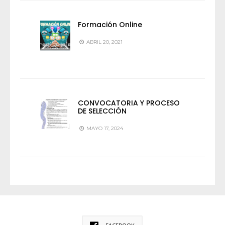
Formación Online
ABRIL 20, 2021
CONVOCATORIA Y PROCESO
DE SELECCIÓN
MAYO 17, 2024