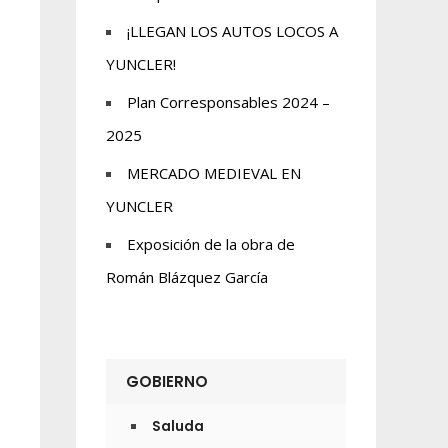
¡LLEGAN LOS AUTOS LOCOS A
YUNCLER!
Plan Corresponsables 2024 –
2025
MERCADO MEDIEVAL EN
YUNCLER
Exposición de la obra de
Román Blázquez García
GOBIERNO
Saluda