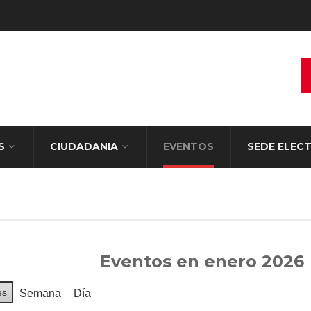
S
CIUDADANIA
EVENTOS
SEDE ELEC
Eventos en enero 2026
es
Semana
Día