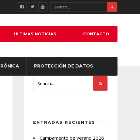
ULTIMAS NOTICIAS
CONTACTO
TRÓNICA
PROTECCIÓN DE DATOS
ENTRADAS RECIENTES
Campamento de verano 2026