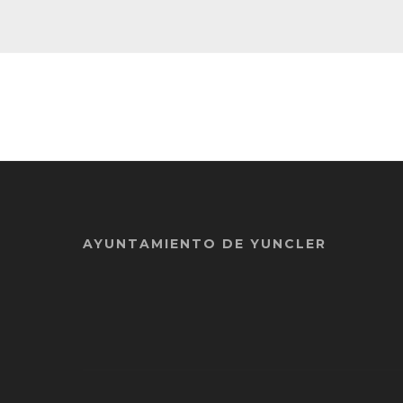
AYUNTAMIENTO DE YUNCLER