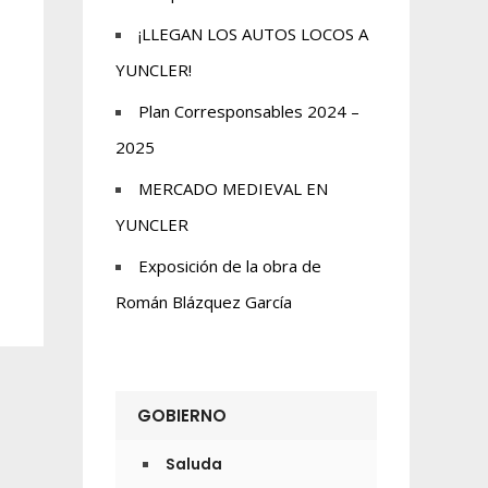
¡LLEGAN LOS AUTOS LOCOS A
YUNCLER!
Plan Corresponsables 2024 –
2025
MERCADO MEDIEVAL EN
YUNCLER
Exposición de la obra de
Román Blázquez García
GOBIERNO
Saluda