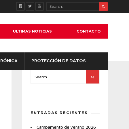
ULTIMAS NOTICIAS
CONTACTO
TRÓNICA
PROTECCIÓN DE DATOS
ENTRADAS RECIENTES
Campamento de verano 2026