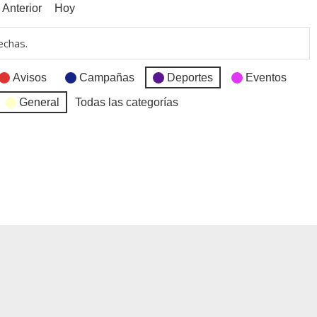
Anterior
Hoy
echas.
Avisos
Campañas
Deportes
Eventos
General
Todas las categorías