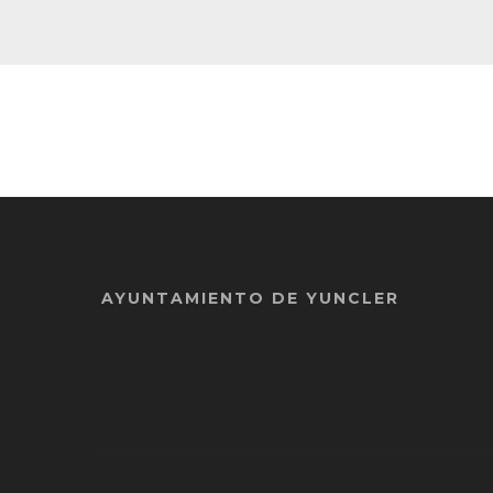
AYUNTAMIENTO DE YUNCLER