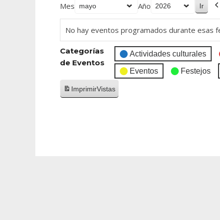
Mes
Año
No hay eventos programados durante esas f
Categorías
Actividades culturales
de Eventos
Eventos
Festejos
Imprimir
Vistas