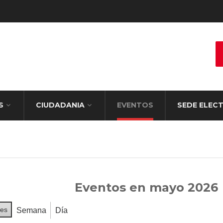
S
CIUDADANIA
EVENTOS
SEDE ELEC
Eventos en mayo 2026
es
Semana
Día