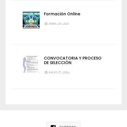
Formación Online
ABRIL 20, 2021
CONVOCATORIA Y PROCESO
DE SELECCIÓN
MAYO 17, 2024