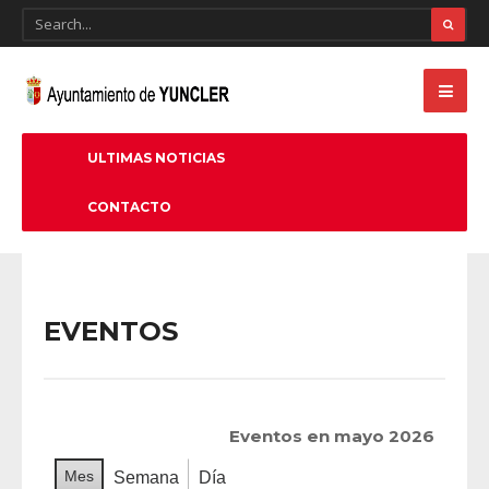
ULTIMAS NOTICIAS
CONTACTO
EVENTOS
Eventos en mayo 2026
Mes
Semana
Día