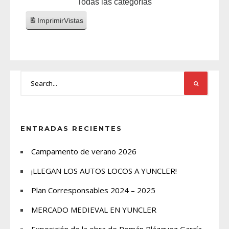
Todas las categorías
Imprimir
Vistas
ENTRADAS RECIENTES
Campamento de verano 2026
¡LLEGAN LOS AUTOS LOCOS A YUNCLER!
Plan Corresponsables 2024 – 2025
MERCADO MEDIEVAL EN YUNCLER