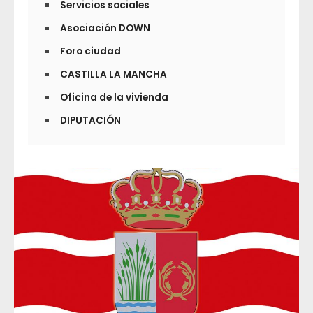
Servicios sociales
Asociación DOWN
Foro ciudad
CASTILLA LA MANCHA
Oficina de la vivienda
DIPUTACIÓN