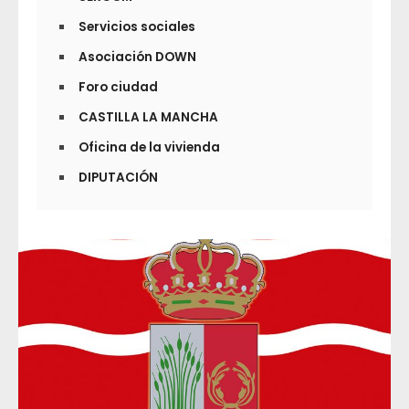
Servicios sociales
Asociación DOWN
Foro ciudad
CASTILLA LA MANCHA
Oficina de la vivienda
DIPUTACIÓN