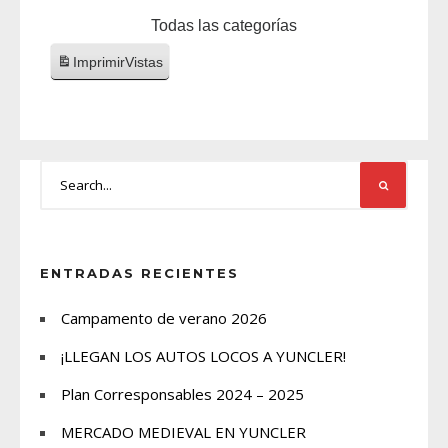
Todas las categorías
Imprimir
Vistas
ENTRADAS RECIENTES
Campamento de verano 2026
¡LLEGAN LOS AUTOS LOCOS A YUNCLER!
Plan Corresponsables 2024 – 2025
MERCADO MEDIEVAL EN YUNCLER