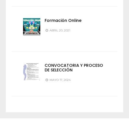
Formación Online
ABRIL 20, 2021
CONVOCATORIA Y PROCESO
DE SELECCIÓN
MAYO 17, 2024