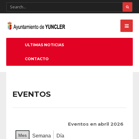
ULTIMAS NOTICIAS
CONTACTO
EVENTOS
Eventos en abril 2026
Mes
Semana
Día