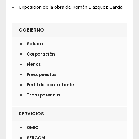
Exposición de la obra de Román Blázquez García
GOBIERNO
Saluda
Corporación
Plenos
Presupuestos
Perfil del contratante
Transparencia
SERVICIOS
OMIC
SERCOM