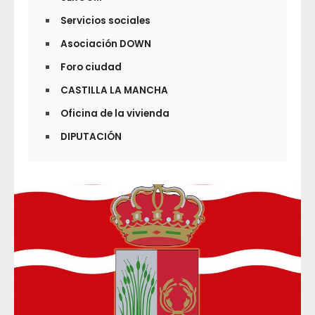
Servicios sociales
Asociación DOWN
Foro ciudad
CASTILLA LA MANCHA
Oficina de la vivienda
DIPUTACIÓN