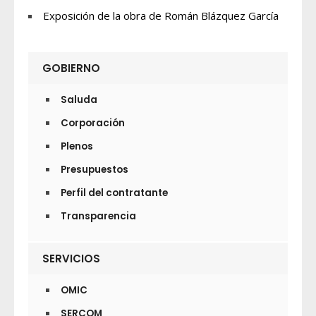
Exposición de la obra de Román Blázquez García
GOBIERNO
Saluda
Corporación
Plenos
Presupuestos
Perfil del contratante
Transparencia
SERVICIOS
OMIC
SERCOM