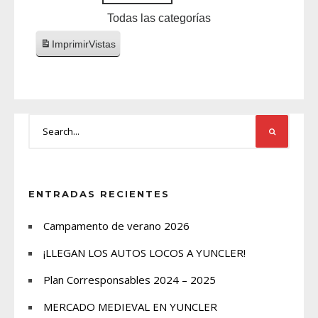
Todas las categorías
Imprimir
Vistas
ENTRADAS RECIENTES
Campamento de verano 2026
¡LLEGAN LOS AUTOS LOCOS A YUNCLER!
Plan Corresponsables 2024 – 2025
MERCADO MEDIEVAL EN YUNCLER