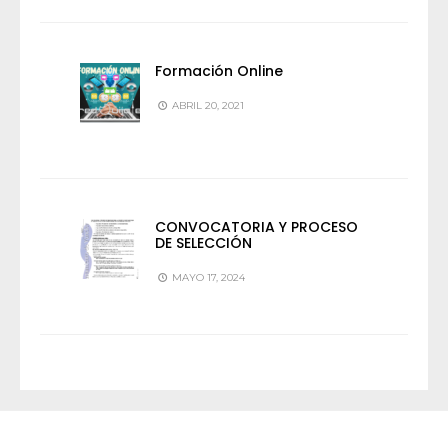
Formación Online
ABRIL 20, 2021
CONVOCATORIA Y PROCESO
DE SELECCIÓN
MAYO 17, 2024