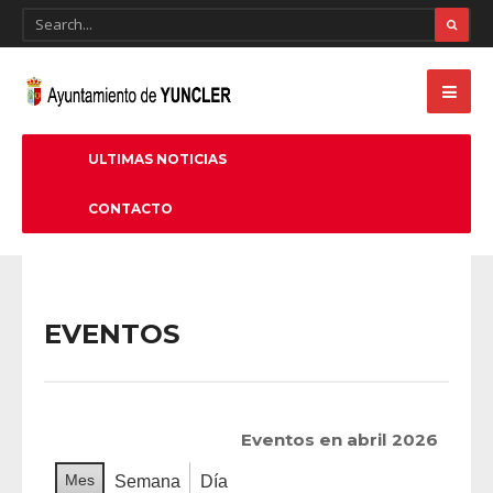
ULTIMAS NOTICIAS
CONTACTO
EVENTOS
Eventos en abril 2026
Mes
Semana
Día