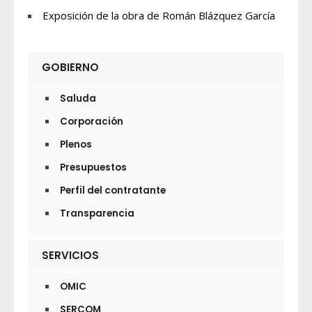
Exposición de la obra de Román Blázquez García
GOBIERNO
Saluda
Corporación
Plenos
Presupuestos
Perfil del contratante
Transparencia
SERVICIOS
OMIC
SERCOM