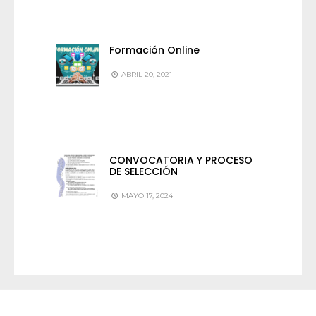
Formación Online
ABRIL 20, 2021
CONVOCATORIA Y PROCESO
DE SELECCIÓN
MAYO 17, 2024