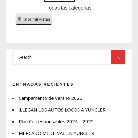
Todas las categorías
Imprimir
Vistas
ENTRADAS RECIENTES
Campamento de verano 2026
¡LLEGAN LOS AUTOS LOCOS A YUNCLER!
Plan Corresponsables 2024 – 2025
MERCADO MEDIEVAL EN YUNCLER