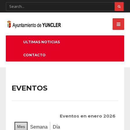
ULTIMAS NOTICIAS
CONTACTO
EVENTOS
Eventos en enero 2026
Mes
Semana
Día