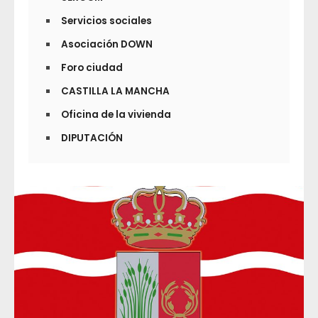
Servicios sociales
Asociación DOWN
Foro ciudad
CASTILLA LA MANCHA
Oficina de la vivienda
DIPUTACIÓN