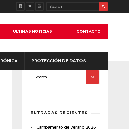
ULTIMAS NOTICIAS
CONTACTO
TRÓNICA
PROTECCIÓN DE DATOS
ENTRADAS RECIENTES
Campamento de verano 2026