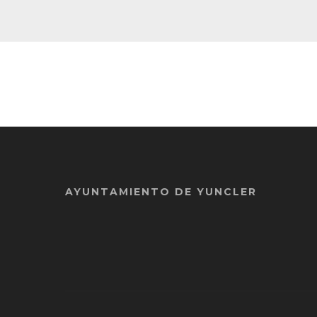
AYUNTAMIENTO DE YUNCLER