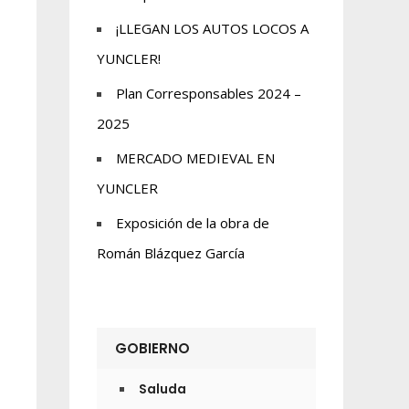
¡LLEGAN LOS AUTOS LOCOS A
YUNCLER!
Plan Corresponsables 2024 –
2025
MERCADO MEDIEVAL EN
YUNCLER
Exposición de la obra de
Román Blázquez García
GOBIERNO
Saluda