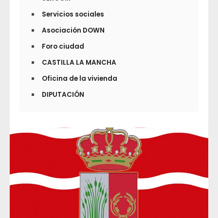
Servicios sociales
Asociación DOWN
Foro ciudad
CASTILLA LA MANCHA
Oficina de la vivienda
DIPUTACIÓN