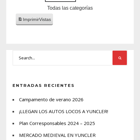
Todas las categorías
Imprimir
Vistas
ENTRADAS RECIENTES
Campamento de verano 2026
¡LLEGAN LOS AUTOS LOCOS A YUNCLER!
Plan Corresponsables 2024 – 2025
MERCADO MEDIEVAL EN YUNCLER