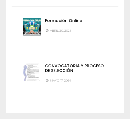
Formación Online
ABRIL 20, 2021
CONVOCATORIA Y PROCESO
DE SELECCIÓN
MAYO 17, 2024