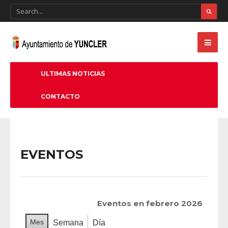
ULTIMAS NOTICIAS
CONTACTO
EVENTOS
Eventos en febrero 2026
Mes
Semana
Día