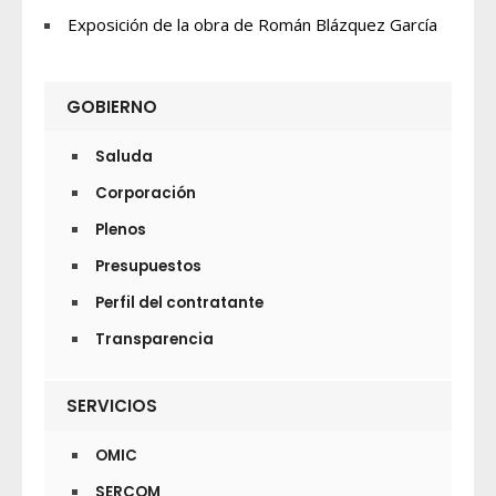
Exposición de la obra de Román Blázquez García
GOBIERNO
Saluda
Corporación
Plenos
Presupuestos
Perfil del contratante
Transparencia
SERVICIOS
OMIC
SERCOM