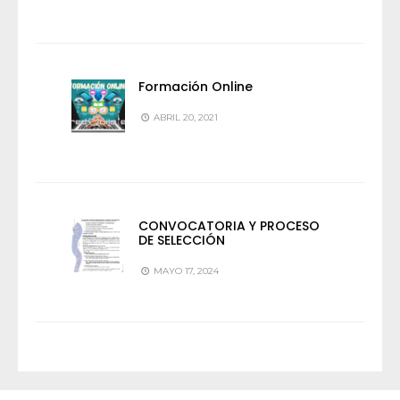
Formación Online
ABRIL 20, 2021
CONVOCATORIA Y PROCESO
DE SELECCIÓN
MAYO 17, 2024