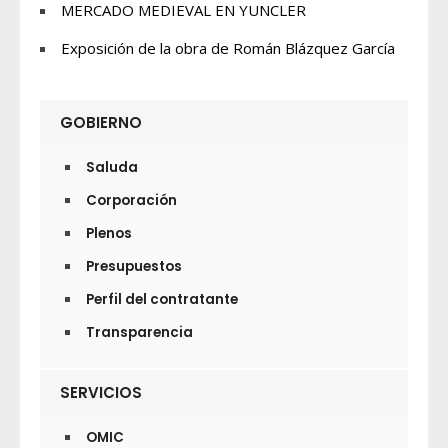
MERCADO MEDIEVAL EN YUNCLER
Exposición de la obra de Román Blázquez García
GOBIERNO
Saluda
Corporación
Plenos
Presupuestos
Perfil del contratante
Transparencia
SERVICIOS
OMIC