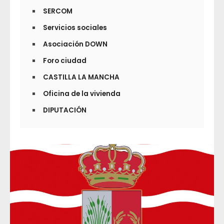
SERCOM
Servicios sociales
Asociación DOWN
Foro ciudad
CASTILLA LA MANCHA
Oficina de la vivienda
DIPUTACIÓN