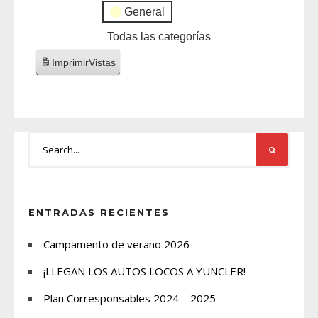
General
Todas las categorías
Imprimir
Vistas
ENTRADAS RECIENTES
Campamento de verano 2026
¡LLEGAN LOS AUTOS LOCOS A YUNCLER!
Plan Corresponsables 2024 – 2025