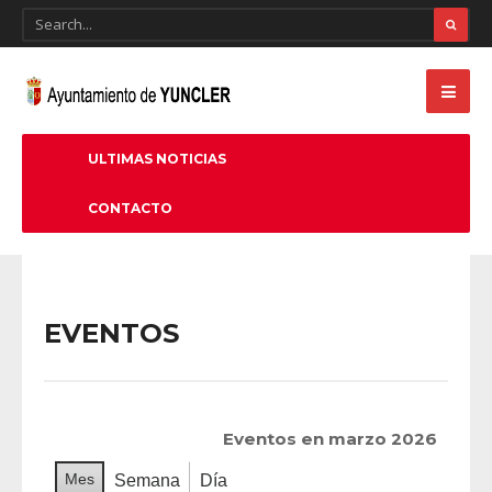
ULTIMAS NOTICIAS
CONTACTO
EVENTOS
Eventos en marzo 2026
Mes
Semana
Día