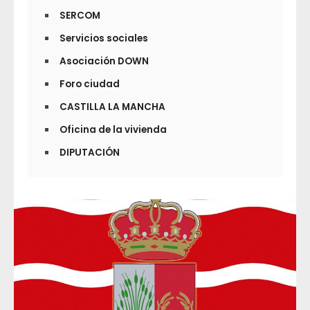
SERCOM
Servicios sociales
Asociación DOWN
Foro ciudad
CASTILLA LA MANCHA
Oficina de la vivienda
DIPUTACIÓN