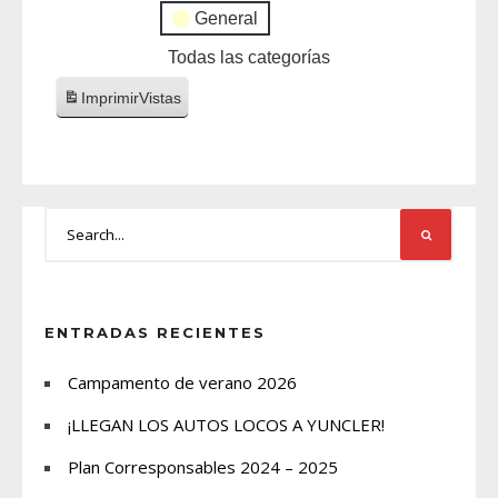
General
Todas las categorías
Imprimir
Vistas
ENTRADAS RECIENTES
Campamento de verano 2026
¡LLEGAN LOS AUTOS LOCOS A YUNCLER!
Plan Corresponsables 2024 – 2025