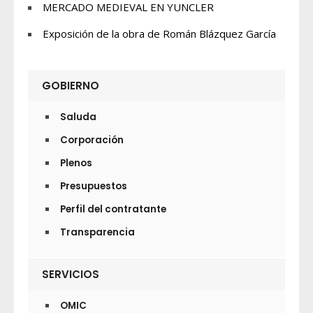
MERCADO MEDIEVAL EN YUNCLER
Exposición de la obra de Román Blázquez García
GOBIERNO
Saluda
Corporación
Plenos
Presupuestos
Perfil del contratante
Transparencia
SERVICIOS
OMIC