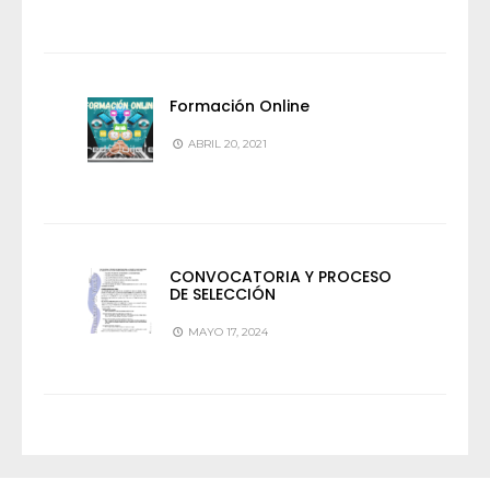
Formación Online
ABRIL 20, 2021
CONVOCATORIA Y PROCESO
DE SELECCIÓN
MAYO 17, 2024