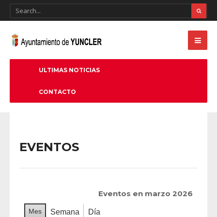
ULTIMAS NOTICIAS
CONTACTO
EVENTOS
Eventos en marzo 2026
Mes
Semana
Día