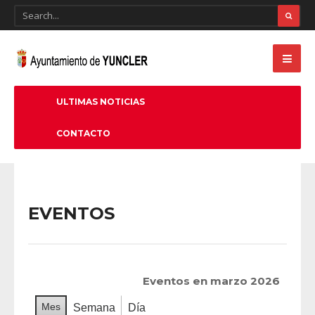
ULTIMAS NOTICIAS
CONTACTO
EVENTOS
Eventos en marzo 2026
Mes
Semana
Día