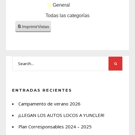
General
Todas las categorías
Imprimir
Vistas
ENTRADAS RECIENTES
Campamento de verano 2026
¡LLEGAN LOS AUTOS LOCOS A YUNCLER!
Plan Corresponsables 2024 – 2025