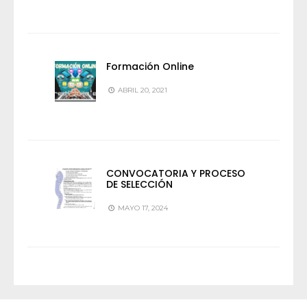
Formación Online
ABRIL 20, 2021
CONVOCATORIA Y PROCESO
DE SELECCIÓN
MAYO 17, 2024