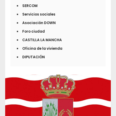
SERCOM
Servicios sociales
Asociación DOWN
Foro ciudad
CASTILLA LA MANCHA
Oficina de la vivienda
DIPUTACIÓN