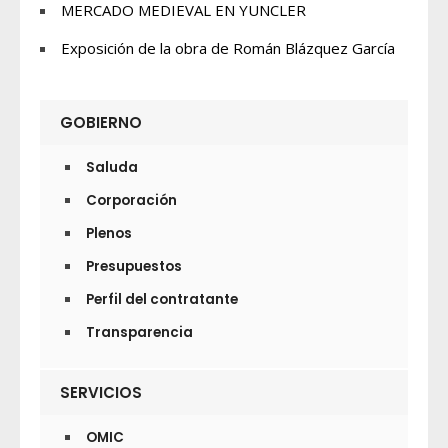
MERCADO MEDIEVAL EN YUNCLER
Exposición de la obra de Román Blázquez García
GOBIERNO
Saluda
Corporación
Plenos
Presupuestos
Perfil del contratante
Transparencia
SERVICIOS
OMIC