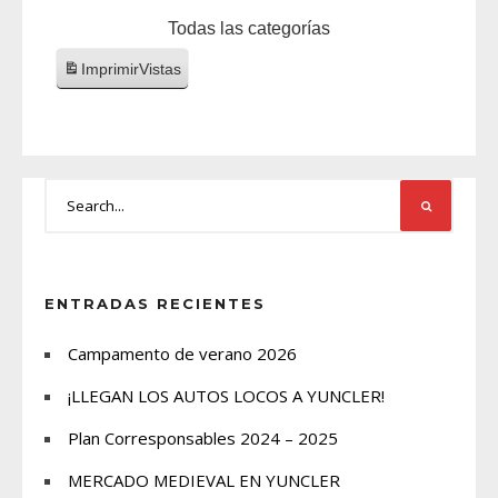
Todas las categorías
Imprimir
Vistas
ENTRADAS RECIENTES
Campamento de verano 2026
¡LLEGAN LOS AUTOS LOCOS A YUNCLER!
Plan Corresponsables 2024 – 2025
MERCADO MEDIEVAL EN YUNCLER