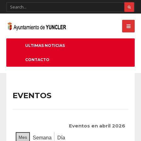
ULTIMAS NOTICIAS
CONTACTO
EVENTOS
Eventos en abril 2026
Mes
Semana
Día