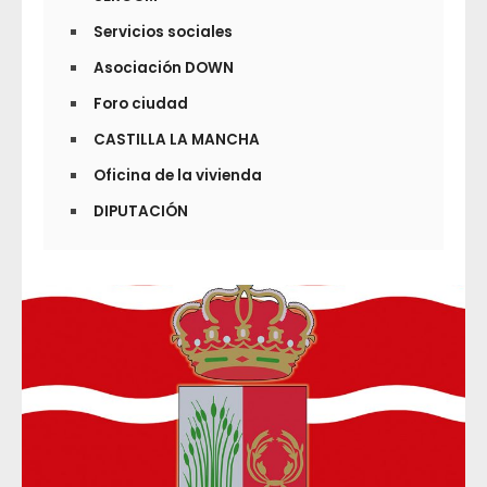
Servicios sociales
Asociación DOWN
Foro ciudad
CASTILLA LA MANCHA
Oficina de la vivienda
DIPUTACIÓN