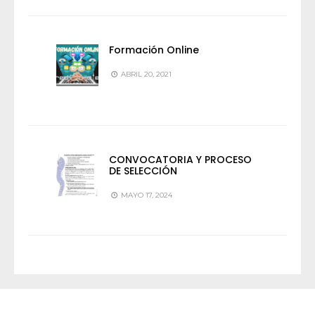
Formación Online
ABRIL 20, 2021
CONVOCATORIA Y PROCESO
DE SELECCIÓN
MAYO 17, 2024