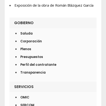
Exposición de la obra de Román Blázquez García
GOBIERNO
Saluda
Corporación
Plenos
Presupuestos
Perfil del contratante
Transparencia
SERVICIOS
OMIC
SERCOM