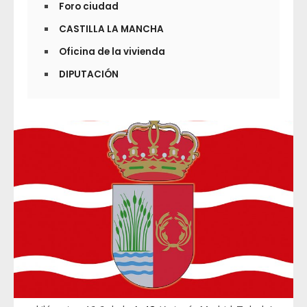
Foro ciudad
CASTILLA LA MANCHA
Oficina de la vivienda
DIPUTACIÓN