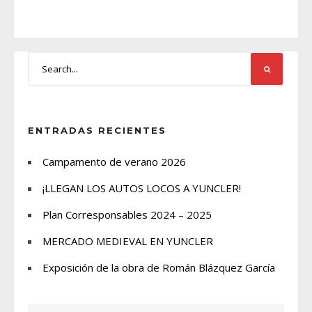
ENTRADAS RECIENTES
Campamento de verano 2026
¡LLEGAN LOS AUTOS LOCOS A YUNCLER!
Plan Corresponsables 2024 – 2025
MERCADO MEDIEVAL EN YUNCLER
Exposición de la obra de Román Blázquez García