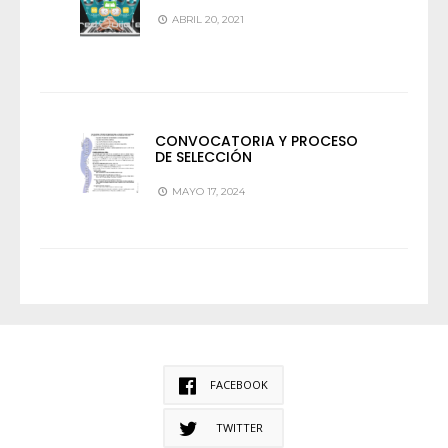
ABRIL 20, 2021
CONVOCATORIA Y PROCESO
DE SELECCIÓN
MAYO 17, 2024
FACEBOOK
TWITTER