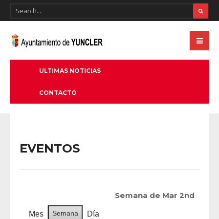
ULTIMAS NOTICIAS
CONTACTO
EVENTOS
Semana de Mar 2nd
Semana
Mes
Día