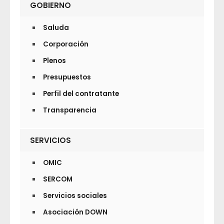
GOBIERNO
Saluda
Corporación
Plenos
Presupuestos
Perfil del contratante
Transparencia
SERVICIOS
OMIC
SERCOM
Servicios sociales
Asociación DOWN