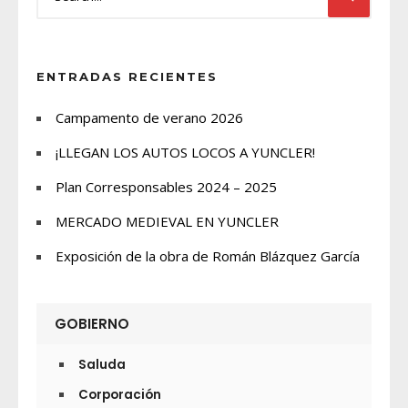
ENTRADAS RECIENTES
Campamento de verano 2026
¡LLEGAN LOS AUTOS LOCOS A YUNCLER!
Plan Corresponsables 2024 – 2025
MERCADO MEDIEVAL EN YUNCLER
Exposición de la obra de Román Blázquez García
GOBIERNO
Saluda
Corporación