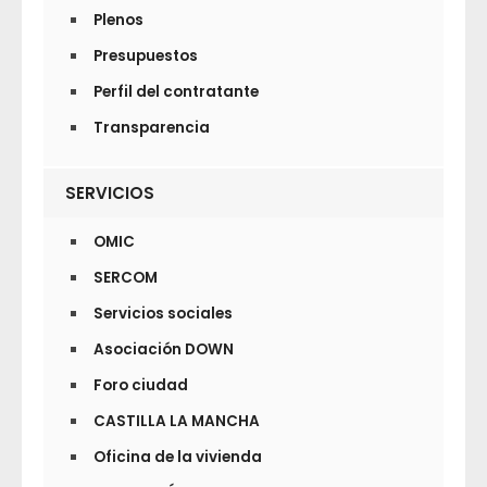
Plenos
Presupuestos
Perfil del contratante
Transparencia
SERVICIOS
OMIC
SERCOM
Servicios sociales
Asociación DOWN
Foro ciudad
CASTILLA LA MANCHA
Oficina de la vivienda