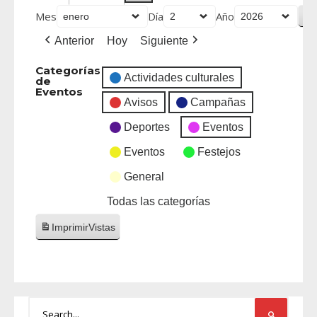
Mes
Día
Año
Anterior
Hoy
Siguiente
Categorías
Actividades culturales
de
Eventos
Avisos
Campañas
Deportes
Eventos
Eventos
Festejos
General
Todas las categorías
Imprimir
Vistas