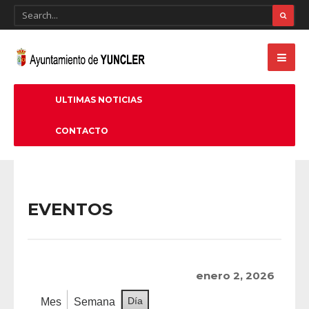
ULTIMAS NOTICIAS
CONTACTO
EVENTOS
enero 2, 2026
Día
Mes
Semana