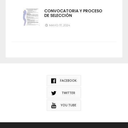
CONVOCATORIA Y PROCESO
DE SELECCIÓN
MAYO 17, 2024
FACEBOOK
TWITTER
YOU TUBE