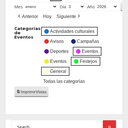
Mes
Día
Año
Anterior
Hoy
Siguiente
Categorías
Actividades culturales
de
Eventos
Avisos
Campañas
Deportes
Eventos
Eventos
Festejos
General
Todas las categorías
Imprimir
Vistas