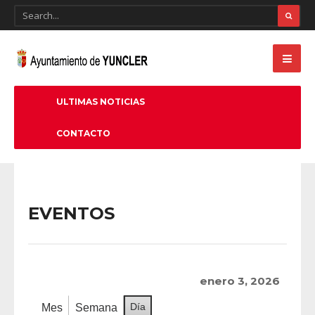
ULTIMAS NOTICIAS
CONTACTO
EVENTOS
enero 3, 2026
Día
Mes
Semana