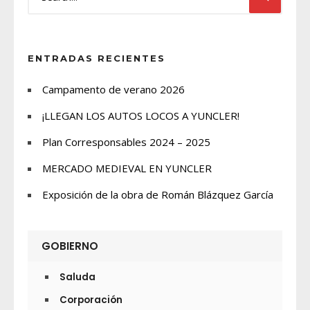
ENTRADAS RECIENTES
Campamento de verano 2026
¡LLEGAN LOS AUTOS LOCOS A YUNCLER!
Plan Corresponsables 2024 – 2025
MERCADO MEDIEVAL EN YUNCLER
Exposición de la obra de Román Blázquez García
GOBIERNO
Saluda
Corporación