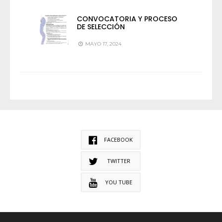
CONVOCATORIA Y PROCESO
DE SELECCIÓN
MAYO 17, 2024
FACEBOOK
TWITTER
YOU TUBE