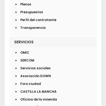
Plenos
Presupuestos
Perfil del contratante
Transparencia
SERVICIOS
OMIC
SERCOM
Servicios sociales
Asociación DOWN
Foro ciudad
CASTILLA LA MANCHA
Oficina de la vivienda