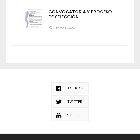
CONVOCATORIA Y PROCESO
DE SELECCIÓN
MAYO 17, 2024
FACEBOOK
TWITTER
YOU TUBE