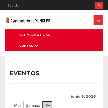
ULTIMAS NOTICIAS
CONTACTO
EVENTOS
junio 3, 2026
Día
Mes
Semana