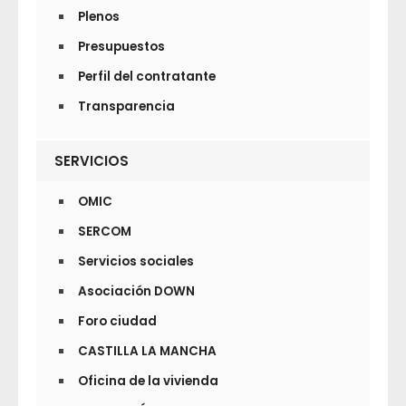
Plenos
Presupuestos
Perfil del contratante
Transparencia
SERVICIOS
OMIC
SERCOM
Servicios sociales
Asociación DOWN
Foro ciudad
CASTILLA LA MANCHA
Oficina de la vivienda