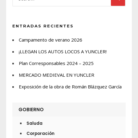
ENTRADAS RECIENTES
Campamento de verano 2026
¡LLEGAN LOS AUTOS LOCOS A YUNCLER!
Plan Corresponsables 2024 – 2025
MERCADO MEDIEVAL EN YUNCLER
Exposición de la obra de Román Blázquez García
GOBIERNO
Saluda
Corporación