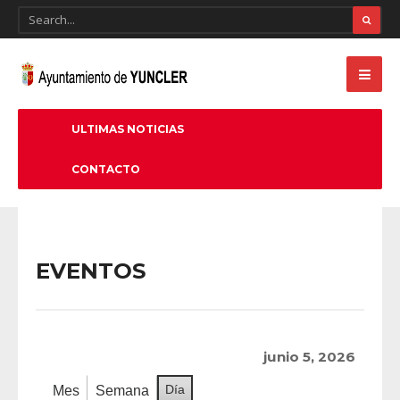
ULTIMAS NOTICIAS
CONTACTO
EVENTOS
junio 5, 2026
Día
Mes
Semana