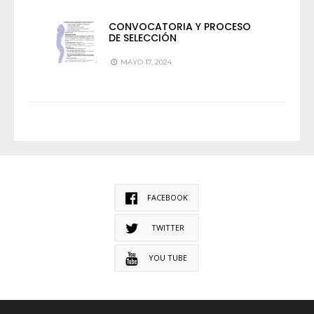
CONVOCATORIA Y PROCESO
DE SELECCIÓN
MAYO 17, 2024
FACEBOOK
TWITTER
YOU TUBE