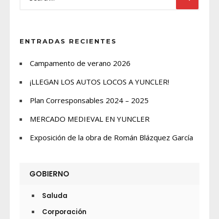
ENTRADAS RECIENTES
Campamento de verano 2026
¡LLEGAN LOS AUTOS LOCOS A YUNCLER!
Plan Corresponsables 2024 – 2025
MERCADO MEDIEVAL EN YUNCLER
Exposición de la obra de Román Blázquez García
GOBIERNO
Saluda
Corporación