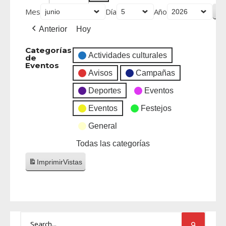
Mes
Día
Año
Anterior
Hoy
Categorías
Actividades culturales
de
Eventos
Avisos
Campañas
Deportes
Eventos
Eventos
Festejos
General
Todas las categorías
Imprimir
Vistas