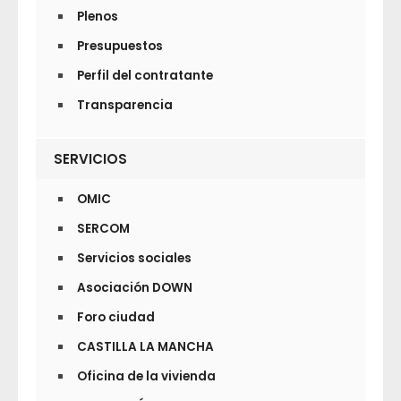
Plenos
Presupuestos
Perfil del contratante
Transparencia
SERVICIOS
OMIC
SERCOM
Servicios sociales
Asociación DOWN
Foro ciudad
CASTILLA LA MANCHA
Oficina de la vivienda