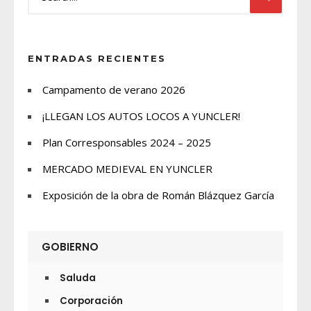
ENTRADAS RECIENTES
Campamento de verano 2026
¡LLEGAN LOS AUTOS LOCOS A YUNCLER!
Plan Corresponsables 2024 – 2025
MERCADO MEDIEVAL EN YUNCLER
Exposición de la obra de Román Blázquez García
GOBIERNO
Saluda
Corporación