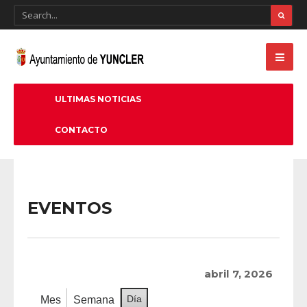
ULTIMAS NOTICIAS
CONTACTO
EVENTOS
abril 7, 2026
Día
Mes
Semana