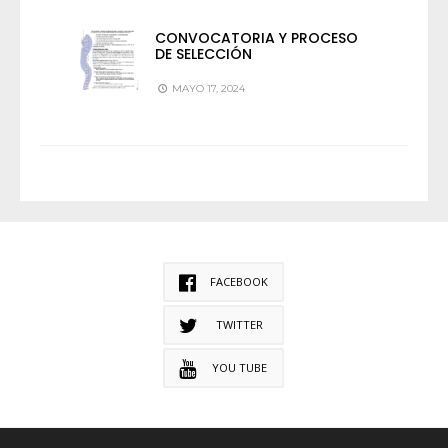
CONVOCATORIA Y PROCESO
DE SELECCIÓN
MAYO 17, 2024
FACEBOOK
TWITTER
YOU TUBE