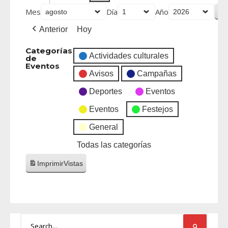
Mes
Día
Año
Anterior
Hoy
Categorías
Actividades culturales
de
Eventos
Avisos
Campañas
Deportes
Eventos
Eventos
Festejos
General
Todas las categorías
Imprimir
Vistas