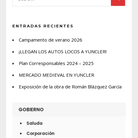
ENTRADAS RECIENTES
Campamento de verano 2026
¡LLEGAN LOS AUTOS LOCOS A YUNCLER!
Plan Corresponsables 2024 – 2025
MERCADO MEDIEVAL EN YUNCLER
Exposición de la obra de Román Blázquez García
GOBIERNO
Saluda
Corporación