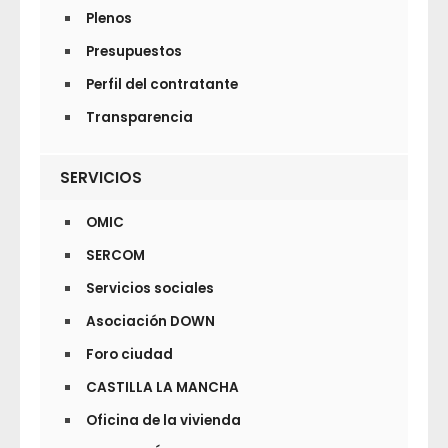
Plenos
Presupuestos
Perfil del contratante
Transparencia
SERVICIOS
OMIC
SERCOM
Servicios sociales
Asociación DOWN
Foro ciudad
CASTILLA LA MANCHA
Oficina de la vivienda