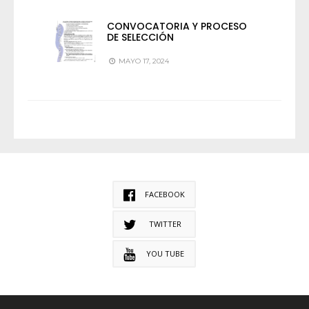
CONVOCATORIA Y PROCESO
DE SELECCIÓN
MAYO 17, 2024
FACEBOOK
TWITTER
YOU TUBE