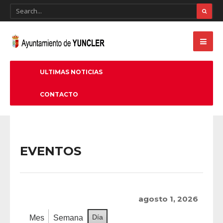
ULTIMAS NOTICIAS
CONTACTO
EVENTOS
agosto 1, 2026
Día
Mes
Semana