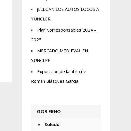
¡LLEGAN LOS AUTOS LOCOS A
YUNCLER!
Plan Corresponsables 2024 –
2025
MERCADO MEDIEVAL EN
YUNCLER
Exposición de la obra de
Román Blázquez García
GOBIERNO
Saluda