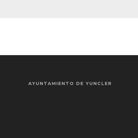
AYUNTAMIENTO DE YUNCLER