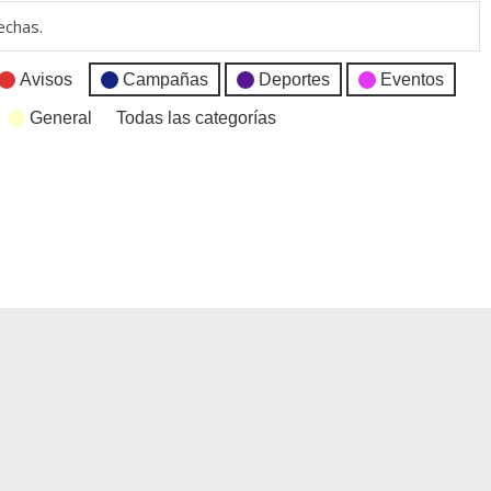
echas.
Avisos
Campañas
Deportes
Eventos
General
Todas las categorías