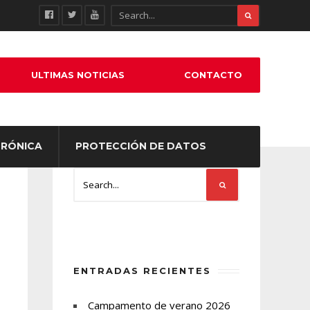
ULTIMAS NOTICIAS
CONTACTO
TRÓNICA
PROTECCIÓN DE DATOS
ENTRADAS RECIENTES
Campamento de verano 2026