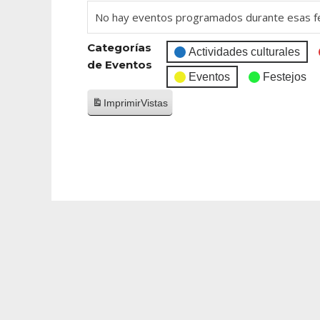
No hay eventos programados durante esas f
Categorías
Actividades culturales
de Eventos
Eventos
Festejos
Imprimir
Vistas