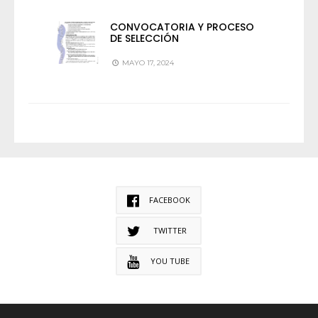
CONVOCATORIA Y PROCESO
DE SELECCIÓN
MAYO 17, 2024
FACEBOOK
TWITTER
YOU TUBE