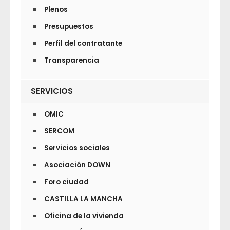
Plenos
Presupuestos
Perfil del contratante
Transparencia
SERVICIOS
OMIC
SERCOM
Servicios sociales
Asociación DOWN
Foro ciudad
CASTILLA LA MANCHA
Oficina de la vivienda