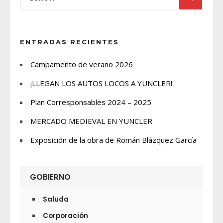
ENTRADAS RECIENTES
Campamento de verano 2026
¡LLEGAN LOS AUTOS LOCOS A YUNCLER!
Plan Corresponsables 2024 – 2025
MERCADO MEDIEVAL EN YUNCLER
Exposición de la obra de Román Blázquez García
GOBIERNO
Saluda
Corporación