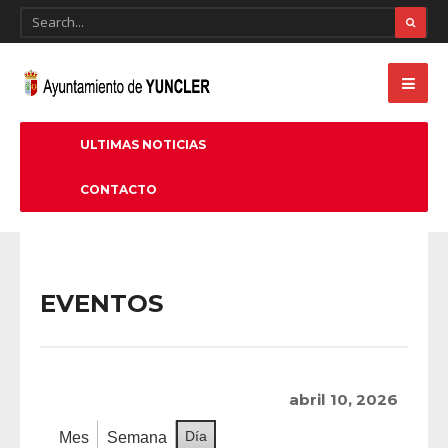
ULTIMAS NOTICIAS
CONTACTO
EVENTOS
abril 10, 2026
Día
Mes
Semana