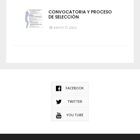
CONVOCATORIA Y PROCESO
DE SELECCIÓN
MAYO 17, 2024
FACEBOOK
TWITTER
YOU TUBE