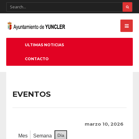
ULTIMAS NOTICIAS
CONTACTO
EVENTOS
marzo 10, 2026
Día
Mes
Semana