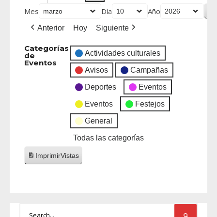
Mes
Día
Año
Anterior
Hoy
Siguiente
Categorías
Actividades culturales
de
Eventos
Avisos
Campañas
Deportes
Eventos
Eventos
Festejos
General
Todas las categorías
Imprimir
Vistas