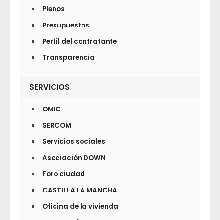
Plenos
Presupuestos
Perfil del contratante
Transparencia
SERVICIOS
OMIC
SERCOM
Servicios sociales
Asociación DOWN
Foro ciudad
CASTILLA LA MANCHA
Oficina de la vivienda