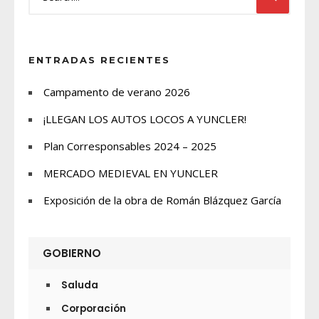
ENTRADAS RECIENTES
Campamento de verano 2026
¡LLEGAN LOS AUTOS LOCOS A YUNCLER!
Plan Corresponsables 2024 – 2025
MERCADO MEDIEVAL EN YUNCLER
Exposición de la obra de Román Blázquez García
GOBIERNO
Saluda
Corporación