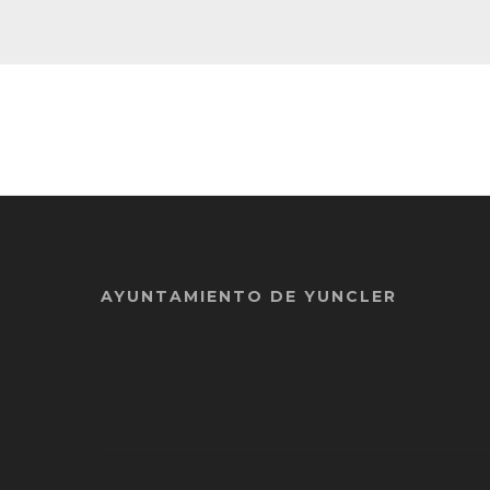
AYUNTAMIENTO DE YUNCLER