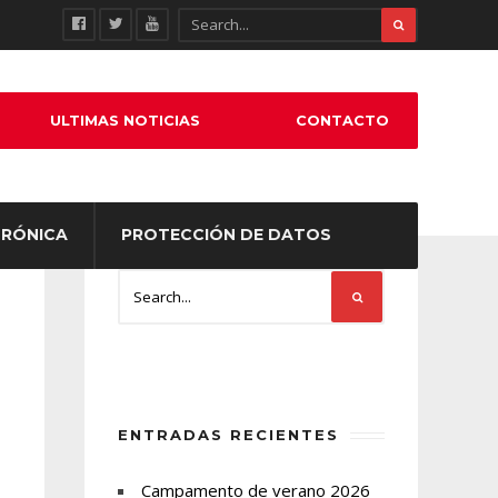
ULTIMAS NOTICIAS
CONTACTO
TRÓNICA
PROTECCIÓN DE DATOS
ENTRADAS RECIENTES
Campamento de verano 2026