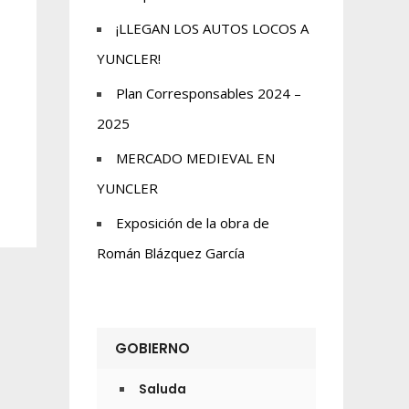
¡LLEGAN LOS AUTOS LOCOS A
YUNCLER!
Plan Corresponsables 2024 –
2025
MERCADO MEDIEVAL EN
YUNCLER
Exposición de la obra de
Román Blázquez García
GOBIERNO
Saluda