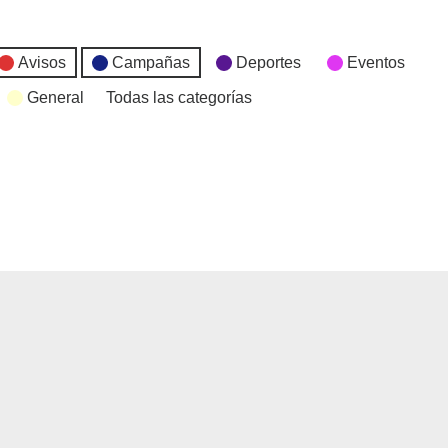
Avisos
Campañas
Deportes
Eventos
General
Todas las categorías