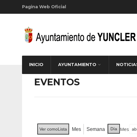
Pagina Web Oficial
INICIO
AYUNTAMIENTO
NOTICIA
EVENTOS
Mes
Día
Mes
Semana
Ver como
Lista