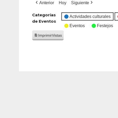
Anterior
Hoy
Siguiente
Categorías
Actividades culturales
de Eventos
Eventos
Festejos
Imprimir
Vistas