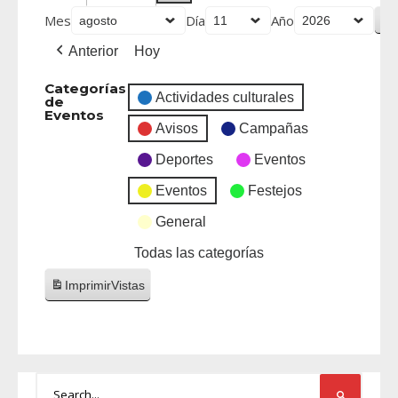
Mes
Día
Año
Anterior
Hoy
Categorías
Actividades culturales
de
Eventos
Avisos
Campañas
Deportes
Eventos
Eventos
Festejos
General
Todas las categorías
Imprimir
Vistas