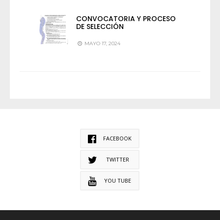
CONVOCATORIA Y PROCESO
DE SELECCIÓN
MAYO 17, 2024
FACEBOOK
TWITTER
YOU TUBE