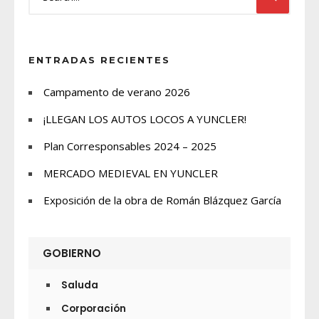
ENTRADAS RECIENTES
Campamento de verano 2026
¡LLEGAN LOS AUTOS LOCOS A YUNCLER!
Plan Corresponsables 2024 – 2025
MERCADO MEDIEVAL EN YUNCLER
Exposición de la obra de Román Blázquez García
GOBIERNO
Saluda
Corporación