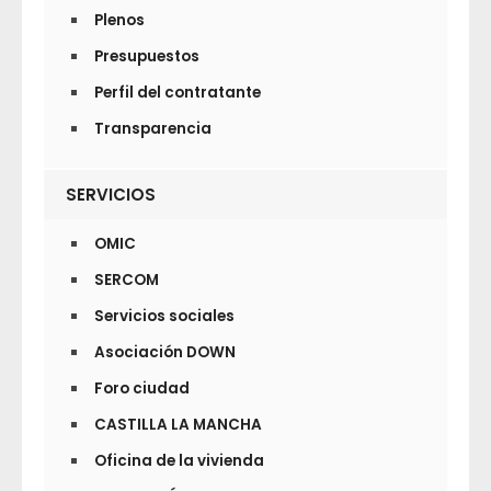
Plenos
Presupuestos
Perfil del contratante
Transparencia
SERVICIOS
OMIC
SERCOM
Servicios sociales
Asociación DOWN
Foro ciudad
CASTILLA LA MANCHA
Oficina de la vivienda