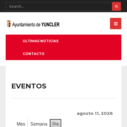
ULTIMAS NOTICIAS
CONTACTO
EVENTOS
agosto 11, 2026
Día
Mes
Semana