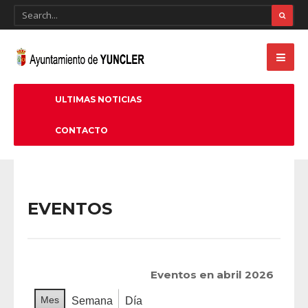
ULTIMAS NOTICIAS
CONTACTO
EVENTOS
Eventos en abril 2026
Mes
Semana
Día