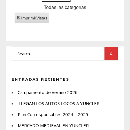
Todas las categorías
Imprimir
Vistas
ENTRADAS RECIENTES
Campamento de verano 2026
¡LLEGAN LOS AUTOS LOCOS A YUNCLER!
Plan Corresponsables 2024 – 2025
MERCADO MEDIEVAL EN YUNCLER