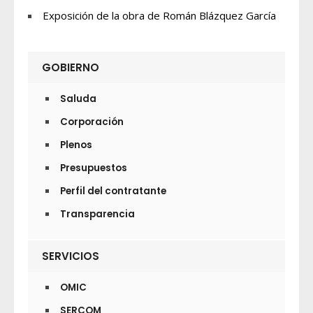
Exposición de la obra de Román Blázquez García
GOBIERNO
Saluda
Corporación
Plenos
Presupuestos
Perfil del contratante
Transparencia
SERVICIOS
OMIC
SERCOM