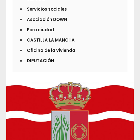
Servicios sociales
Asociación DOWN
Foro ciudad
CASTILLA LA MANCHA
Oficina de la vivienda
DIPUTACIÓN