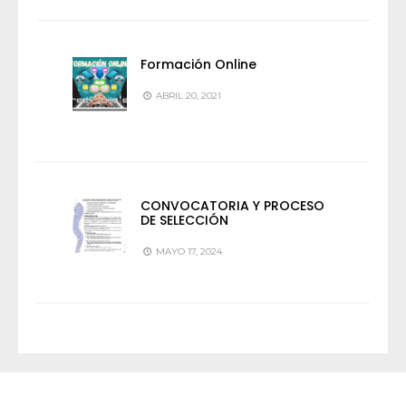
Formación Online
ABRIL 20, 2021
CONVOCATORIA Y PROCESO
DE SELECCIÓN
MAYO 17, 2024