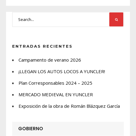
ENTRADAS RECIENTES
Campamento de verano 2026
¡LLEGAN LOS AUTOS LOCOS A YUNCLER!
Plan Corresponsables 2024 – 2025
MERCADO MEDIEVAL EN YUNCLER
Exposición de la obra de Román Blázquez García
GOBIERNO