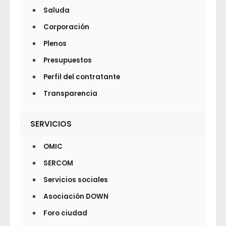
Saluda
Corporación
Plenos
Presupuestos
Perfil del contratante
Transparencia
SERVICIOS
OMIC
SERCOM
Servicios sociales
Asociación DOWN
Foro ciudad