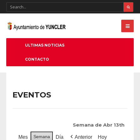
ULTIMAS NOTICIAS
CONTACTO
EVENTOS
Semana de Abr 13th
Semana
Mes
Día
Anterior
Hoy