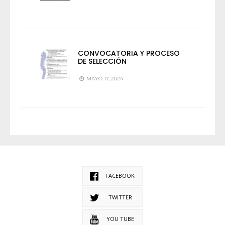
CONVOCATORIA Y PROCESO
DE SELECCIÓN
MAYO 17, 2024
FACEBOOK
TWITTER
YOU TUBE