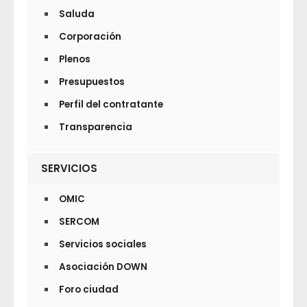
Saluda
Corporación
Plenos
Presupuestos
Perfil del contratante
Transparencia
SERVICIOS
OMIC
SERCOM
Servicios sociales
Asociación DOWN
Foro ciudad