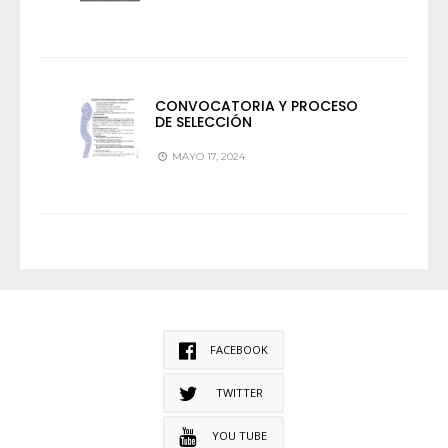
CONVOCATORIA Y PROCESO
DE SELECCIÓN
MAYO 17, 2024
FACEBOOK
TWITTER
YOU TUBE