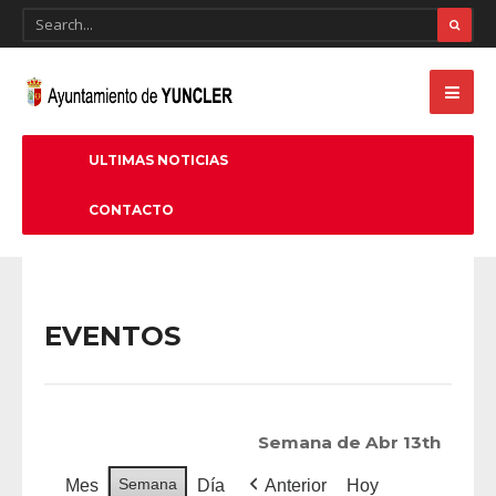
ULTIMAS NOTICIAS
CONTACTO
EVENTOS
Semana de Abr 13th
Semana
Mes
Día
Anterior
Hoy