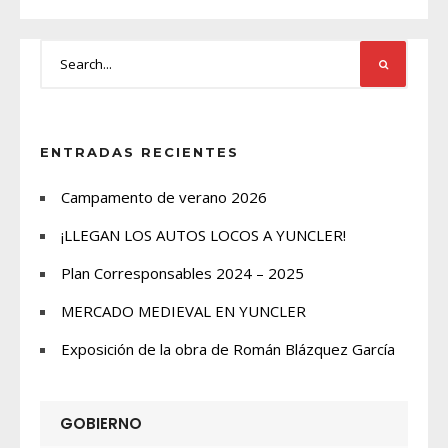
ENTRADAS RECIENTES
Campamento de verano 2026
¡LLEGAN LOS AUTOS LOCOS A YUNCLER!
Plan Corresponsables 2024 – 2025
MERCADO MEDIEVAL EN YUNCLER
Exposición de la obra de Román Blázquez García
GOBIERNO