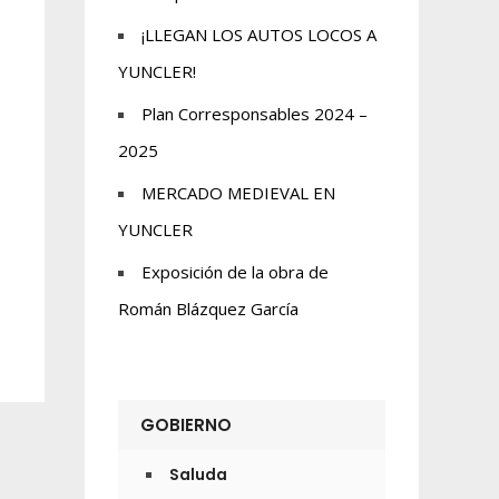
¡LLEGAN LOS AUTOS LOCOS A
YUNCLER!
Plan Corresponsables 2024 –
2025
MERCADO MEDIEVAL EN
YUNCLER
Exposición de la obra de
Román Blázquez García
GOBIERNO
Saluda