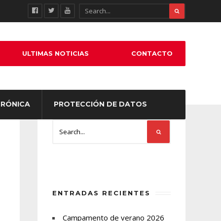
ULTIMAS NOTICIAS
CONTACTO
TRÓNICA
PROTECCIÓN DE DATOS
ENTRADAS RECIENTES
Campamento de verano 2026