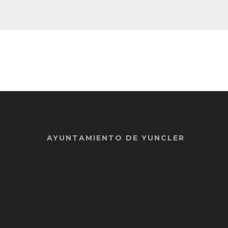
AYUNTAMIENTO DE YUNCLER