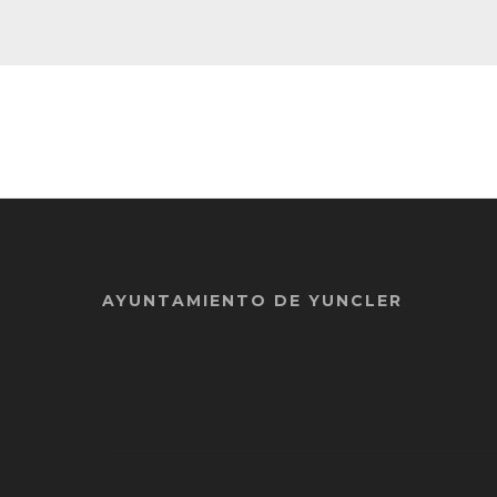
AYUNTAMIENTO DE YUNCLER