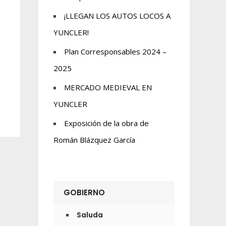
¡LLEGAN LOS AUTOS LOCOS A
YUNCLER!
Plan Corresponsables 2024 –
2025
MERCADO MEDIEVAL EN
YUNCLER
Exposición de la obra de
Román Blázquez García
GOBIERNO
Saluda