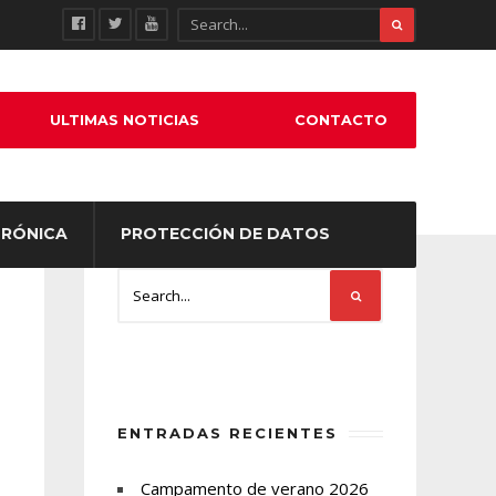
ULTIMAS NOTICIAS
CONTACTO
TRÓNICA
PROTECCIÓN DE DATOS
ENTRADAS RECIENTES
Campamento de verano 2026