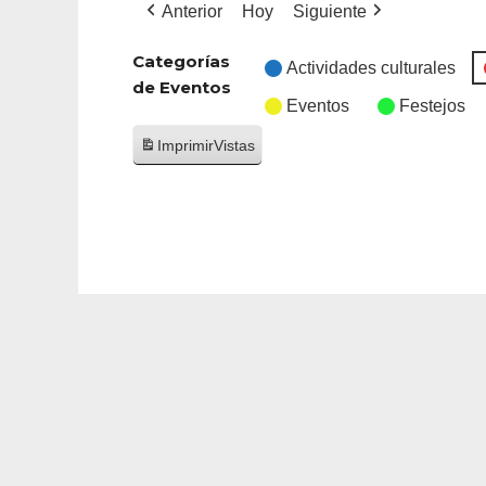
Anterior
Hoy
Siguiente
Categorías
Actividades culturales
de Eventos
Eventos
Festejos
Imprimir
Vistas