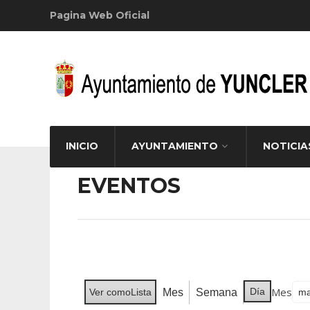
Pagina Web Oficial
INICIO
AYUNTAMIENTO
NOTICIA
EVENTOS
Mes
Día
Mes
Semana
Ver como
Lista