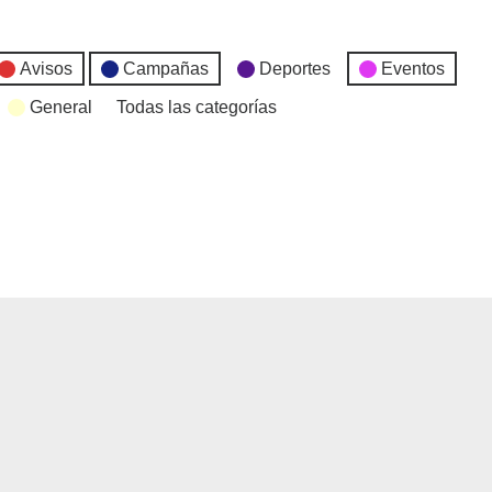
Avisos
Campañas
Deportes
Eventos
General
Todas las categorías