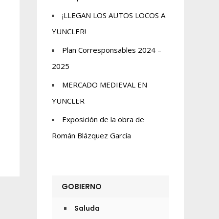
¡LLEGAN LOS AUTOS LOCOS A
YUNCLER!
Plan Corresponsables 2024 –
2025
MERCADO MEDIEVAL EN
YUNCLER
Exposición de la obra de
Román Blázquez García
GOBIERNO
Saluda