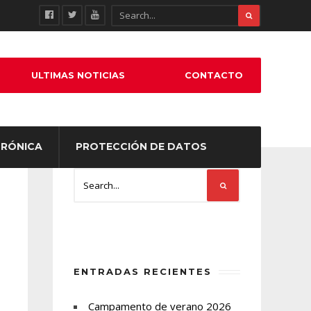
ULTIMAS NOTICIAS
CONTACTO
TRÓNICA
PROTECCIÓN DE DATOS
ENTRADAS RECIENTES
Campamento de verano 2026