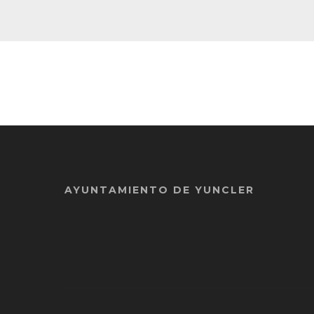
AYUNTAMIENTO DE YUNCLER