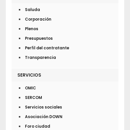
Saluda
Corporación
Plenos
Presupuestos
Perfil del contratante
Transparencia
SERVICIOS
OMIC
SERCOM
Servicios sociales
Asociación DOWN
Foro ciudad