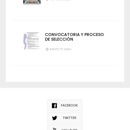
CONVOCATORIA Y PROCESO
DE SELECCIÓN
MAYO 17, 2024
FACEBOOK
TWITTER