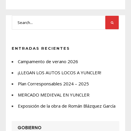
ENTRADAS RECIENTES
Campamento de verano 2026
¡LLEGAN LOS AUTOS LOCOS A YUNCLER!
Plan Corresponsables 2024 – 2025
MERCADO MEDIEVAL EN YUNCLER
Exposición de la obra de Román Blázquez García
GOBIERNO