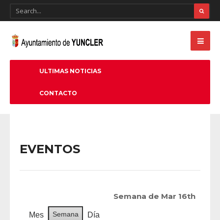
ULTIMAS NOTICIAS
CONTACTO
EVENTOS
Semana de Mar 16th
Semana
Mes
Día