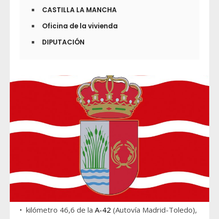
CASTILLA LA MANCHA
Oficina de la vivienda
DIPUTACIÓN
• kilómetro 46,6 de la
A-42
(Autovía Madrid-Toledo),