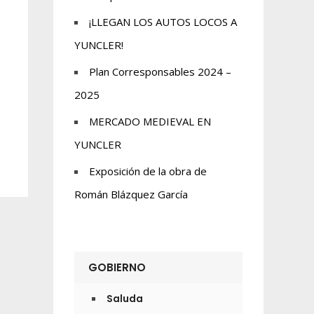
¡LLEGAN LOS AUTOS LOCOS A
YUNCLER!
Plan Corresponsables 2024 –
2025
MERCADO MEDIEVAL EN
YUNCLER
Exposición de la obra de
Román Blázquez García
GOBIERNO
Saluda