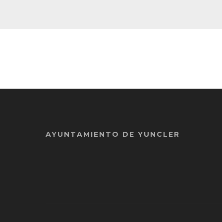
AYUNTAMIENTO DE YUNCLER