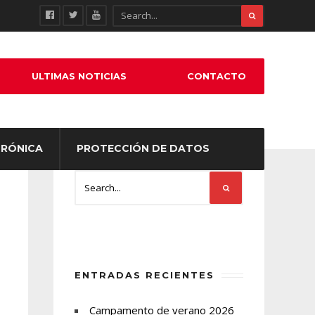
ULTIMAS NOTICIAS
CONTACTO
TRÓNICA
PROTECCIÓN DE DATOS
ENTRADAS RECIENTES
Campamento de verano 2026