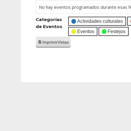
No hay eventos programados durante esas f
Categorías
Actividades culturales
de Eventos
Eventos
Festejos
Imprimir
Vistas