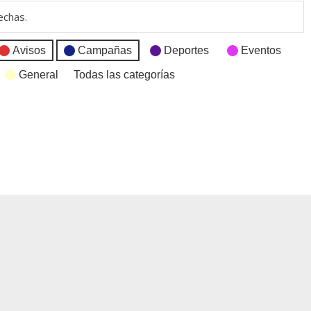
echas.
Avisos
Campañas
Deportes
Eventos
General
Todas las categorías