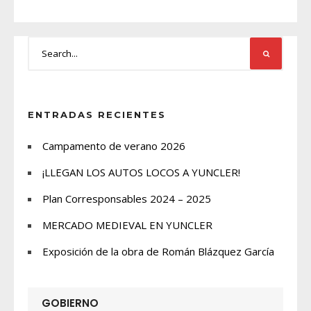
ENTRADAS RECIENTES
Campamento de verano 2026
¡LLEGAN LOS AUTOS LOCOS A YUNCLER!
Plan Corresponsables 2024 – 2025
MERCADO MEDIEVAL EN YUNCLER
Exposición de la obra de Román Blázquez García
GOBIERNO