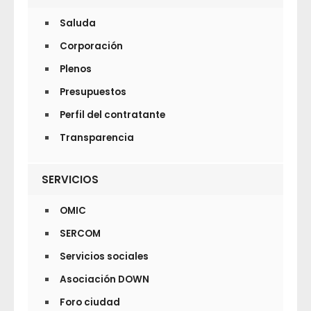
Saluda
Corporación
Plenos
Presupuestos
Perfil del contratante
Transparencia
SERVICIOS
OMIC
SERCOM
Servicios sociales
Asociación DOWN
Foro ciudad