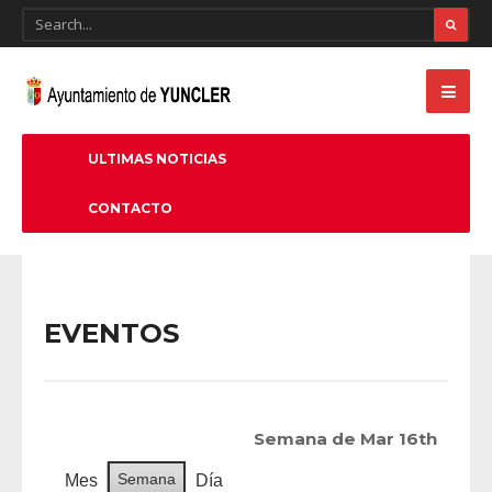
ULTIMAS NOTICIAS
CONTACTO
EVENTOS
Semana de Mar 16th
Semana
Mes
Día