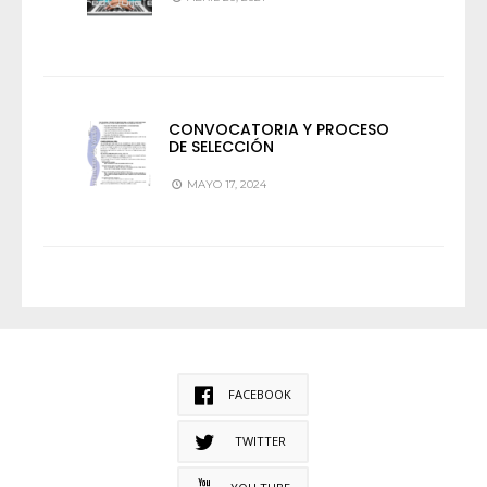
CONVOCATORIA Y PROCESO
DE SELECCIÓN
MAYO 17, 2024
FACEBOOK
TWITTER