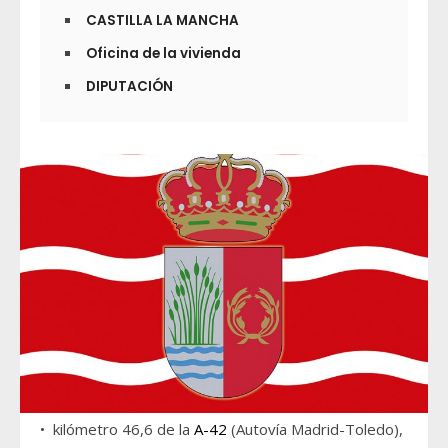
CASTILLA LA MANCHA
Oficina de la vivienda
DIPUTACIÓN
• kilómetro 46,6 de la
A-42
(Autovía Madrid-Toledo),