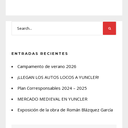
ENTRADAS RECIENTES
Campamento de verano 2026
¡LLEGAN LOS AUTOS LOCOS A YUNCLER!
Plan Corresponsables 2024 – 2025
MERCADO MEDIEVAL EN YUNCLER
Exposición de la obra de Román Blázquez García