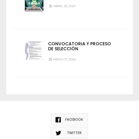
ABRIL 20, 2021
CONVOCATORIA Y PROCESO
DE SELECCIÓN
MAYO 17, 2024
FACEBOOK
TWITTER