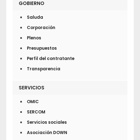
GOBIERNO
Saluda
Corporación
Plenos
Presupuestos
Perfil del contratante
Transparencia
SERVICIOS
OMIC
SERCOM
Servicios sociales
Asociación DOWN