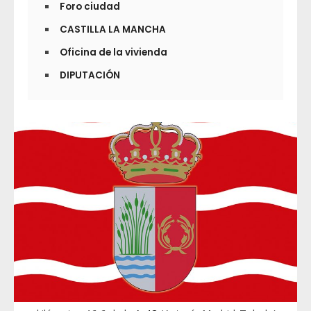
Foro ciudad
CASTILLA LA MANCHA
Oficina de la vivienda
DIPUTACIÓN