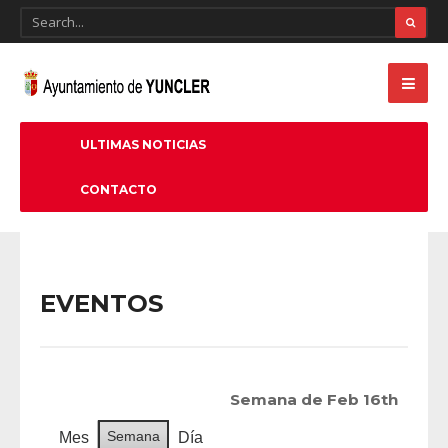
ULTIMAS NOTICIAS
CONTACTO
EVENTOS
Semana de Feb 16th
Semana
Mes
Día