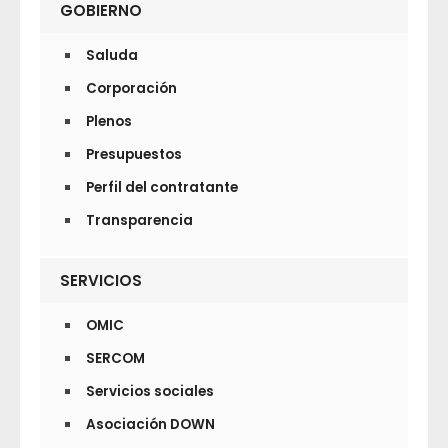
GOBIERNO
Saluda
Corporación
Plenos
Presupuestos
Perfil del contratante
Transparencia
SERVICIOS
OMIC
SERCOM
Servicios sociales
Asociación DOWN