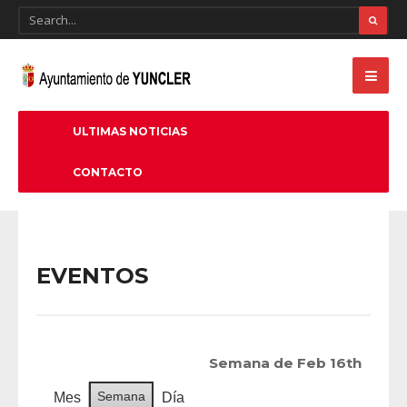
ULTIMAS NOTICIAS
CONTACTO
EVENTOS
Semana de Feb 16th
Semana
Mes
Día