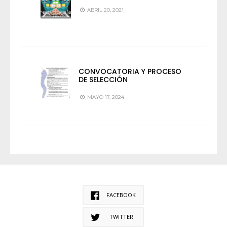
ABRIL 20, 2021
CONVOCATORIA Y PROCESO
DE SELECCIÓN
MAYO 17, 2024
FACEBOOK
TWITTER