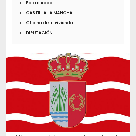
Foro ciudad
CASTILLA LA MANCHA
Oficina de la vivienda
DIPUTACIÓN