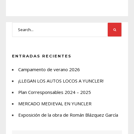
ENTRADAS RECIENTES
Campamento de verano 2026
¡LLEGAN LOS AUTOS LOCOS A YUNCLER!
Plan Corresponsables 2024 – 2025
MERCADO MEDIEVAL EN YUNCLER
Exposición de la obra de Román Blázquez García