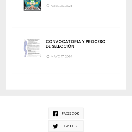
ABRIL 20, 2021
CONVOCATORIA Y PROCESO
DE SELECCIÓN
MAYO 17, 2024
FACEBOOK
TWITTER