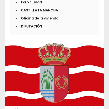
Foro ciudad
CASTILLA LA MANCHA
Oficina de la vivienda
DIPUTACIÓN