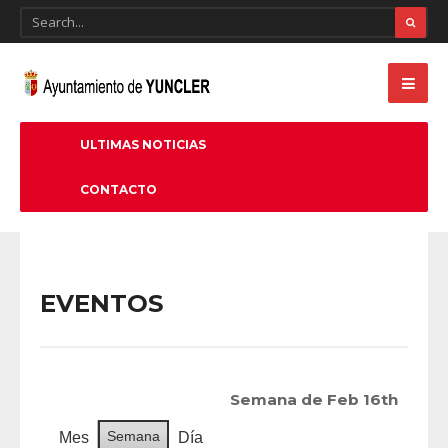
ULTIMAS NOTICIAS
CONTACTO
EVENTOS
Semana de Feb 16th
Semana
Mes
Día