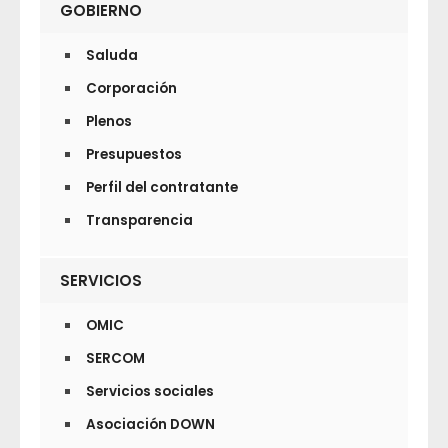
GOBIERNO
Saluda
Corporación
Plenos
Presupuestos
Perfil del contratante
Transparencia
SERVICIOS
OMIC
SERCOM
Servicios sociales
Asociación DOWN