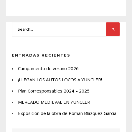
ENTRADAS RECIENTES
Campamento de verano 2026
¡LLEGAN LOS AUTOS LOCOS A YUNCLER!
Plan Corresponsables 2024 – 2025
MERCADO MEDIEVAL EN YUNCLER
Exposición de la obra de Román Blázquez García