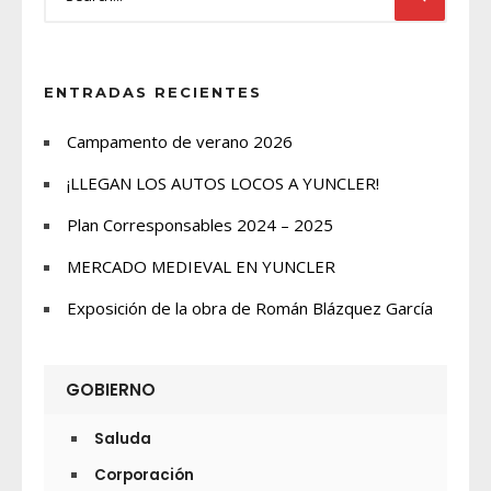
ENTRADAS RECIENTES
Campamento de verano 2026
¡LLEGAN LOS AUTOS LOCOS A YUNCLER!
Plan Corresponsables 2024 – 2025
MERCADO MEDIEVAL EN YUNCLER
Exposición de la obra de Román Blázquez García
GOBIERNO
Saluda
Corporación