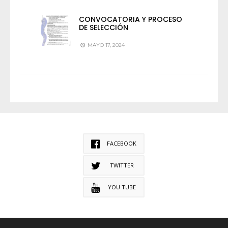
CONVOCATORIA Y PROCESO
DE SELECCIÓN
MAYO 17, 2024
FACEBOOK
TWITTER
YOU TUBE