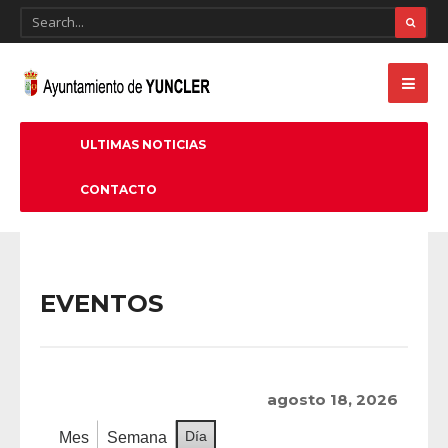
ULTIMAS NOTICIAS
CONTACTO
EVENTOS
agosto 18, 2026
Día
Mes
Semana