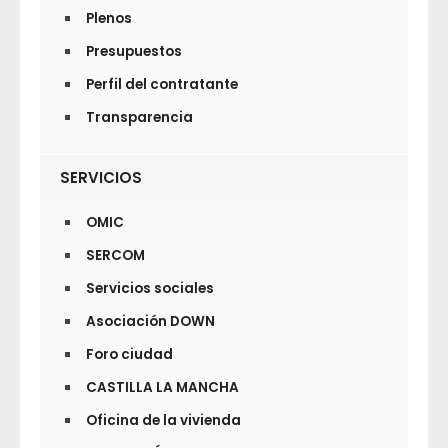
Plenos
Presupuestos
Perfil del contratante
Transparencia
SERVICIOS
OMIC
SERCOM
Servicios sociales
Asociación DOWN
Foro ciudad
CASTILLA LA MANCHA
Oficina de la vivienda