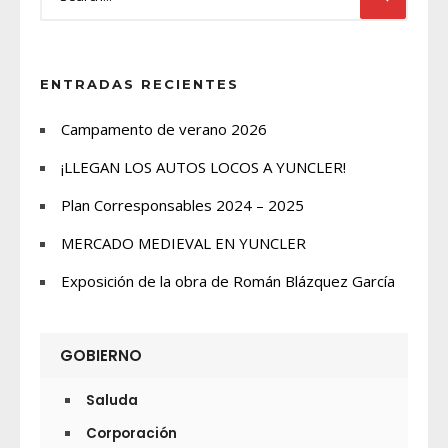
ENTRADAS RECIENTES
Campamento de verano 2026
¡LLEGAN LOS AUTOS LOCOS A YUNCLER!
Plan Corresponsables 2024 – 2025
MERCADO MEDIEVAL EN YUNCLER
Exposición de la obra de Román Blázquez García
GOBIERNO
Saluda
Corporación