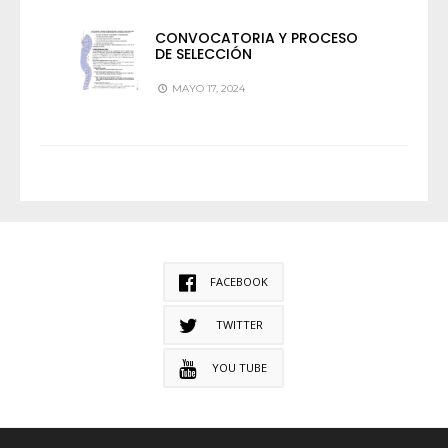
CONVOCATORIA Y PROCESO
DE SELECCIÓN
MAYO 17, 2024
FACEBOOK
TWITTER
YOU TUBE