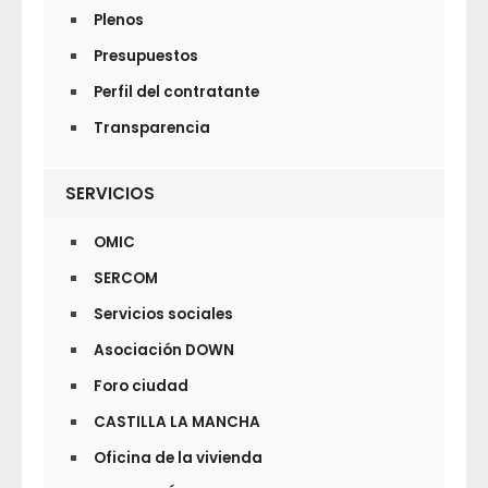
Plenos
Presupuestos
Perfil del contratante
Transparencia
SERVICIOS
OMIC
SERCOM
Servicios sociales
Asociación DOWN
Foro ciudad
CASTILLA LA MANCHA
Oficina de la vivienda