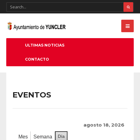
ULTIMAS NOTICIAS
CONTACTO
EVENTOS
agosto 18, 2026
Día
Mes
Semana