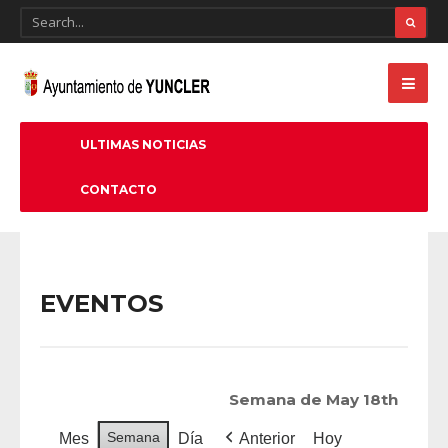
ULTIMAS NOTICIAS
CONTACTO
EVENTOS
Semana de May 18th
Semana
Mes
Día
Anterior
Hoy