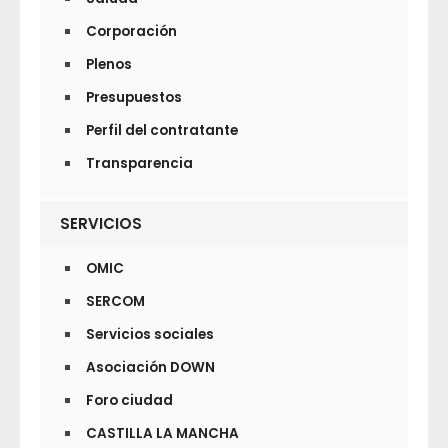
Corporación
Plenos
Presupuestos
Perfil del contratante
Transparencia
SERVICIOS
OMIC
SERCOM
Servicios sociales
Asociación DOWN
Foro ciudad
CASTILLA LA MANCHA