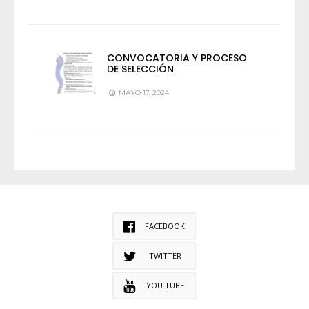
CONVOCATORIA Y PROCESO
DE SELECCIÓN
MAYO 17, 2024
FACEBOOK
TWITTER
YOU TUBE