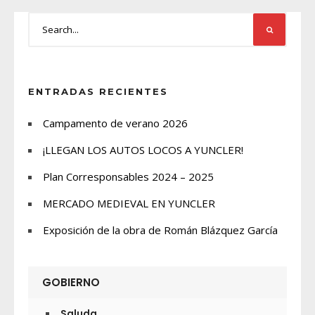
ENTRADAS RECIENTES
Campamento de verano 2026
¡LLEGAN LOS AUTOS LOCOS A YUNCLER!
Plan Corresponsables 2024 – 2025
MERCADO MEDIEVAL EN YUNCLER
Exposición de la obra de Román Blázquez García
GOBIERNO
Saluda