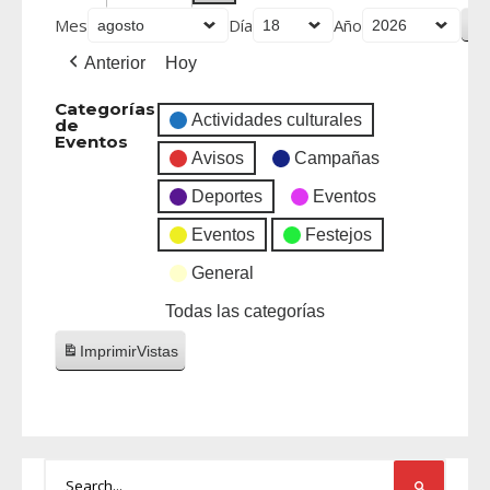
Mes
Día
Año
Anterior
Hoy
Categorías
Actividades culturales
de
Eventos
Avisos
Campañas
Deportes
Eventos
Eventos
Festejos
General
Todas las categorías
Imprimir
Vistas