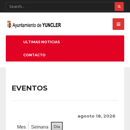
ULTIMAS NOTICIAS
CONTACTO
EVENTOS
agosto 18, 2026
Día
Mes
Semana