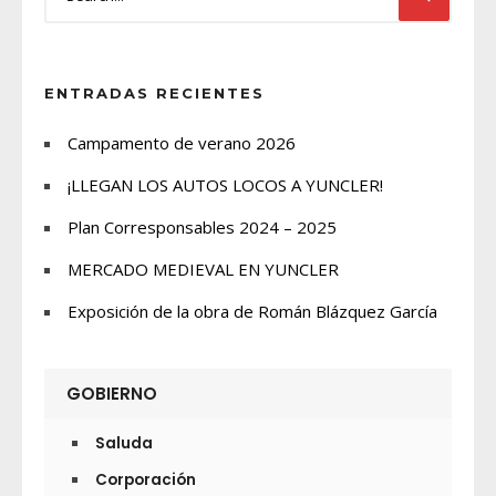
ENTRADAS RECIENTES
Campamento de verano 2026
¡LLEGAN LOS AUTOS LOCOS A YUNCLER!
Plan Corresponsables 2024 – 2025
MERCADO MEDIEVAL EN YUNCLER
Exposición de la obra de Román Blázquez García
GOBIERNO
Saluda
Corporación