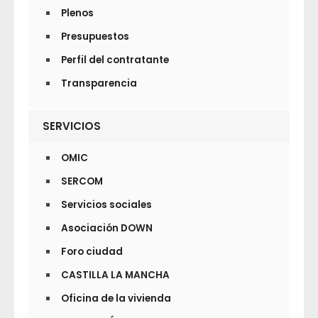
Plenos
Presupuestos
Perfil del contratante
Transparencia
SERVICIOS
OMIC
SERCOM
Servicios sociales
Asociación DOWN
Foro ciudad
CASTILLA LA MANCHA
Oficina de la vivienda