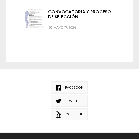
CONVOCATORIA Y PROCESO
DE SELECCIÓN
MAYO 17, 2024
FACEBOOK
TWITTER
YOU TUBE