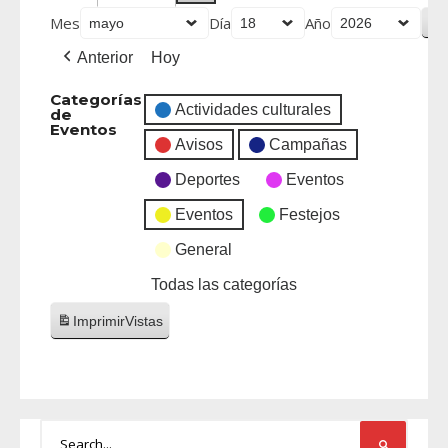
Mes
Día
Año
Anterior
Hoy
Categorías
Actividades culturales
de
Eventos
Avisos
Campañas
Deportes
Eventos
Eventos
Festejos
General
Todas las categorías
Imprimir
Vistas