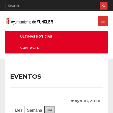
ULTIMAS NOTICIAS
CONTACTO
EVENTOS
mayo 18, 2026
Día
Mes
Semana