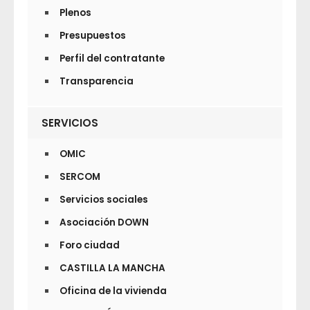
Plenos
Presupuestos
Perfil del contratante
Transparencia
SERVICIOS
OMIC
SERCOM
Servicios sociales
Asociación DOWN
Foro ciudad
CASTILLA LA MANCHA
Oficina de la vivienda