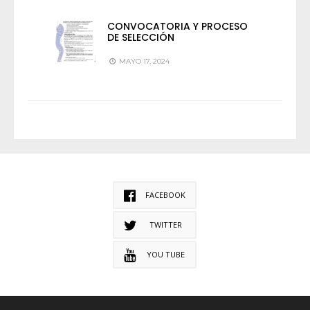
CONVOCATORIA Y PROCESO
DE SELECCIÓN
MAYO 17, 2024
FACEBOOK
TWITTER
YOU TUBE