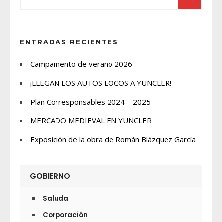
ENTRADAS RECIENTES
Campamento de verano 2026
¡LLEGAN LOS AUTOS LOCOS A YUNCLER!
Plan Corresponsables 2024 – 2025
MERCADO MEDIEVAL EN YUNCLER
Exposición de la obra de Román Blázquez García
GOBIERNO
Saluda
Corporación