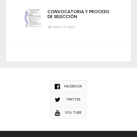
CONVOCATORIA Y PROCESO
DE SELECCIÓN
MAYO 17, 2024
FACEBOOK
TWITTER
YOU TUBE