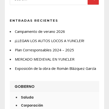
ENTRADAS RECIENTES
Campamento de verano 2026
¡LLEGAN LOS AUTOS LOCOS A YUNCLER!
Plan Corresponsables 2024 – 2025
MERCADO MEDIEVAL EN YUNCLER
Exposición de la obra de Román Blázquez García
GOBIERNO
Saluda
Corporación