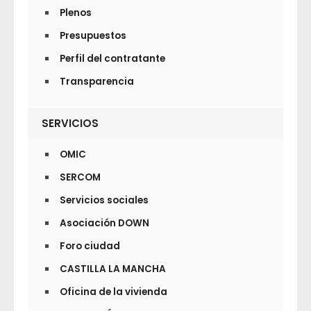
Plenos
Presupuestos
Perfil del contratante
Transparencia
SERVICIOS
OMIC
SERCOM
Servicios sociales
Asociación DOWN
Foro ciudad
CASTILLA LA MANCHA
Oficina de la vivienda