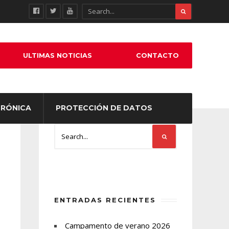
ULTIMAS NOTICIAS
CONTACTO
TRÓNICA
PROTECCIÓN DE DATOS
ENTRADAS RECIENTES
Campamento de verano 2026