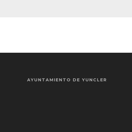
AYUNTAMIENTO DE YUNCLER