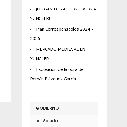
¡LLEGAN LOS AUTOS LOCOS A
YUNCLER!
Plan Corresponsables 2024 –
2025
MERCADO MEDIEVAL EN
YUNCLER
Exposición de la obra de
Román Blázquez García
GOBIERNO
Saluda