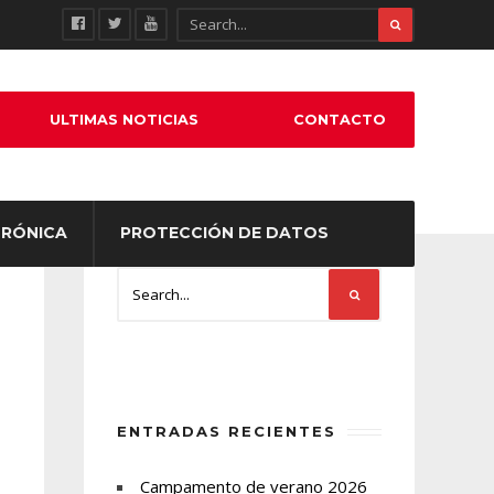
ULTIMAS NOTICIAS
CONTACTO
TRÓNICA
PROTECCIÓN DE DATOS
ENTRADAS RECIENTES
Campamento de verano 2026