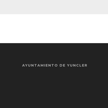
AYUNTAMIENTO DE YUNCLER