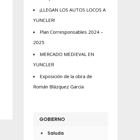
¡LLEGAN LOS AUTOS LOCOS A
YUNCLER!
Plan Corresponsables 2024 –
2025
MERCADO MEDIEVAL EN
YUNCLER
Exposición de la obra de
Román Blázquez García
GOBIERNO
Saluda