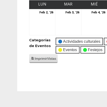
LUN
MAR
MIÉ
Feb 2, '26
Feb 3, '26
Feb 4, '26
Categorías
Actividades culturales
de Eventos
Eventos
Festejos
Imprimir
Vistas