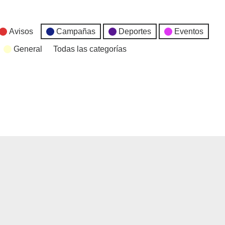
Avisos
Campañas
Deportes
Eventos
General
Todas las categorías