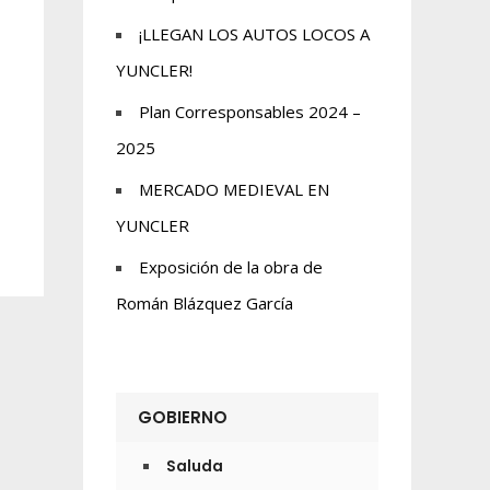
¡LLEGAN LOS AUTOS LOCOS A
YUNCLER!
Plan Corresponsables 2024 –
2025
MERCADO MEDIEVAL EN
YUNCLER
Exposición de la obra de
Román Blázquez García
GOBIERNO
Saluda