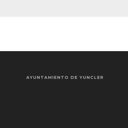
AYUNTAMIENTO DE YUNCLER