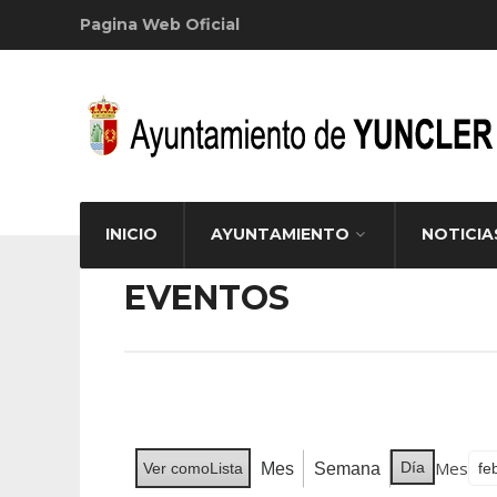
Pagina Web Oficial
INICIO
AYUNTAMIENTO
NOTICIA
EVENTOS
Mes
Día
Mes
Semana
Ver como
Lista