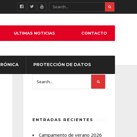
ULTIMAS NOTICIAS
CONTACTO
TRÓNICA
PROTECCIÓN DE DATOS
ENTRADAS RECIENTES
Campamento de verano 2026